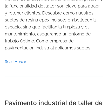
la funcionalidad del taller son clave para atraer
y retener clientes. Descubre cómo nuestros
suelos de resina epoxi no solo embellecen tu
espacio, sino que facilitan la limpieza y el
mantenimiento, asegurando un entorno de
trabajo óptimo. Como empresa de
pavimentación industrial aplicamos suelos
Read More »
Pavimento
industrial
Pavimento industrial de taller de
de