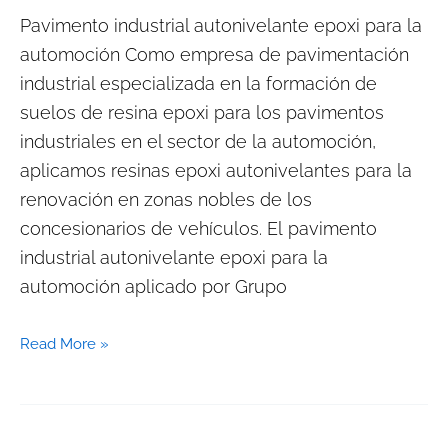
Pavimento industrial autonivelante epoxi para la
en
automoción Como empresa de pavimentación
la
industrial especializada en la formación de
automoción
suelos de resina epoxi para los pavimentos
industriales en el sector de la automoción,
aplicamos resinas epoxi autonivelantes para la
renovación en zonas nobles de los
concesionarios de vehículos. El pavimento
industrial autonivelante epoxi para la
automoción aplicado por Grupo
Read More »