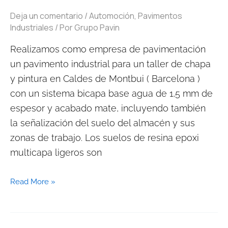
Deja un comentario
/
Automoción
,
Pavimentos
Industriales
/ Por
Grupo Pavin
Realizamos como empresa de pavimentación
un pavimento industrial para un taller de chapa
y pintura en Caldes de Montbui ( Barcelona )
con un sistema bicapa base agua de 1,5 mm de
espesor y acabado mate, incluyendo también
la señalización del suelo del almacén y sus
zonas de trabajo. Los suelos de resina epoxi
multicapa ligeros son
Read More »