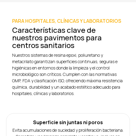
PARA HOSPITALES, CLÍNICAS Y LABORATORIOS
Características clave de
nuestros pavimentos para
centros sanitarios
Nuestros sistemas de resina epoxi, poliuretano y
metacrilato garantizan superficies continuas, seguras e
higiénicas en entornos donde la limpieza y el control
microbiológico son críticos. Cumplen con las normativas
GMP, FDA y clasificación ISO, ofreciendo máxima resistencia
química, durabilidad y un acabado estético adecuado para
hospitales, clínicas y laboratorios.
Superficie sin juntas ni poros
Evita acumulaciones de suciedad y proliferación bacteriana.