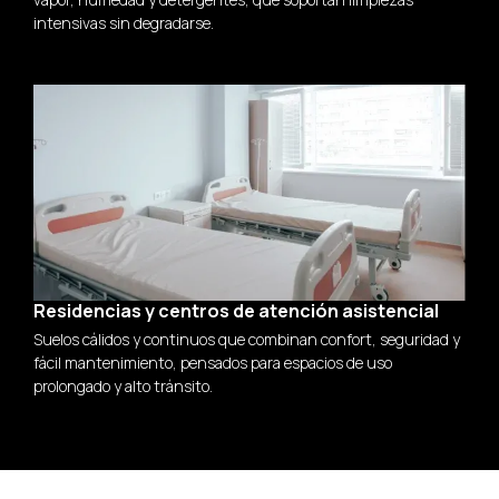
intensivas sin degradarse.
Residencias y centros de atención asistencial
Suelos cálidos y continuos que combinan confort, seguridad y
fácil mantenimiento, pensados para espacios de uso
prolongado y alto tránsito.