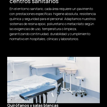
centros sanitarios
En el entorno sanitario, cada área requiere un pavimento
con prestaciones específicas: higiene absoluta, resistencia
química y seguridad para el personal. Adaptamos nuestros
sistemas de resina epoxi, poliuretano o metacrilato según
las exigencias de uso, temperatura o limpieza,
garantizando continuidad, durabilidad y cumplimiento
normativo en hospitales, clínicas y laboratorios.
Quirófanos y salas blancas