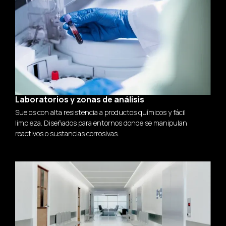
Laboratorios y zonas de análisis
Suelos con alta resistencia a productos químicos y fácil
limpieza. Diseñados para entornos donde se manipulan
reactivos o sustancias corrosivas.