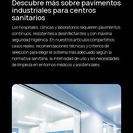
Descubre más sobre pavimentos
industriales para centros
sanitarios
Los hospitales, clínicas y laboratorios requieren pavimentos
continuos, resistentes a desinfectantes y con máxima
seguridad higiénica. En nuestros artículos compartimos
casos reales, recomendaciones técnicas y criterios de
selección para elegir el sistema más adecuado según la
normativa sanitaria, la intensidad de uso y las necesidades
de limpieza en entornos médicos y asistenciales.