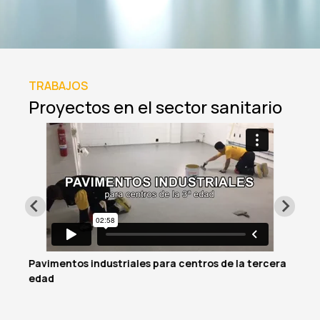
TRABAJOS
Proyectos en el sector sanitario
Pavimentos industriales para centros de la tercera
edad