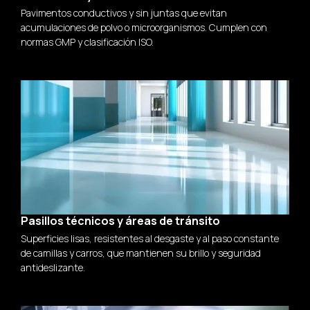
Pavimentos conductivos y sin juntas que evitan
acumulaciones de polvo o microorganismos. Cumplen con
normas GMP y clasificación ISO.
Pasillos técnicos y áreas de tránsito
Superficies lisas, resistentes al desgaste y al paso constante
de camillas y carros, que mantienen su brillo y seguridad
antideslizante.