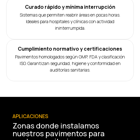
Curado rápido y mínima interrupción
Sistemas que permiten reabrir áreas en pocas horas.
Ideales para hospitales y clínicas con actividad
ininterrumpida.
Cumplimiento normativo y certificaciones
Pavimentos homologados según GMP, FDA y clasificación
ISO. Garantizan seguridad, higiene y conformidad en
auditorías sanitarias.
APLICACIONES
Zonas donde instalamos
nuestros pavimentos para