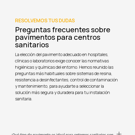
RESOLVEMOS TUS DUDAS
Preguntas frecuentes sobre
pavimentos para centros
sanitarios
La elección del pavimento adecuado en hospitales,
clínicas o laboratorios exige conocer las normativas
higiénicas y químicas del entorno. Hemos reunido las
preguntas más habituales sobre sistemas de resina,
resistencia a desinfectantes, control de contaminación
y mantenimiento, para ayudarte a seleccionar la
solución más segura y duradera para tu instalación
sanitaria.