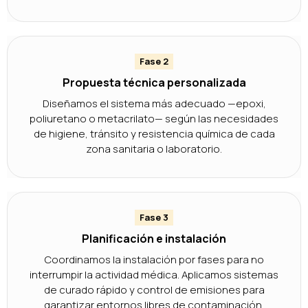
Fase 2
Propuesta técnica personalizada
Diseñamos el sistema más adecuado —epoxi,
poliuretano o metacrilato— según las necesidades
de higiene, tránsito y resistencia química de cada
zona sanitaria o laboratorio.
Fase 3
Planificación e instalación
Coordinamos la instalación por fases para no
interrumpir la actividad médica. Aplicamos sistemas
de curado rápido y control de emisiones para
garantizar entornos libres de contaminación.