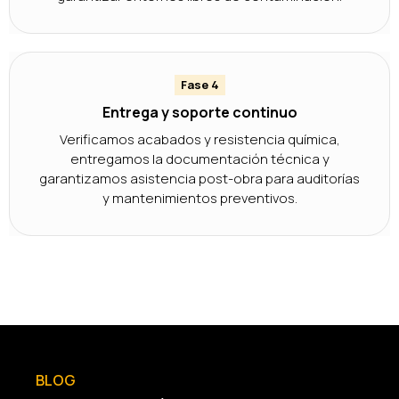
Fase 4
Entrega y soporte continuo
Verificamos acabados y resistencia química,
entregamos la documentación técnica y
garantizamos asistencia post-obra para auditorías
y mantenimientos preventivos.
BLOG