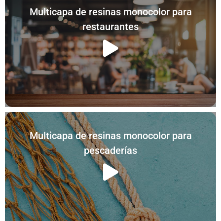
Multicapa de resinas monocolor para
restaurantes
Multicapa de resinas monocolor para
pescaderías