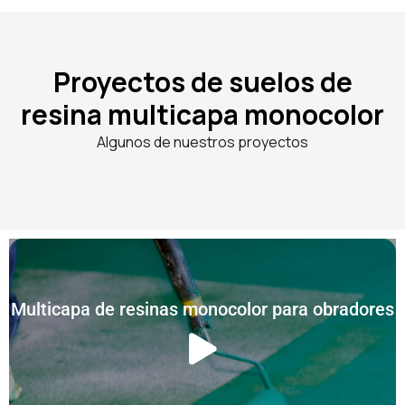
Proyectos de suelos de
resina multicapa monocolor
Algunos de nuestros proyectos
Multicapa de resinas monocolor para obradores