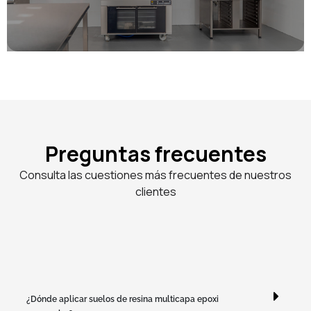
Preguntas frecuentes
Consulta las cuestiones más frecuentes de nuestros
clientes
¿Dónde aplicar suelos de resina multicapa epoxi