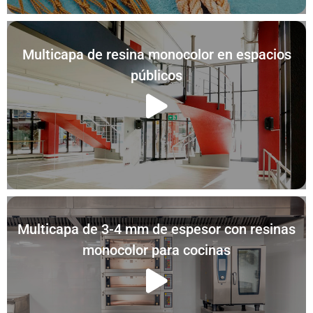
Multicapa de resina monocolor en espacios
públicos
Multicapa de 3-4 mm de espesor con resinas
monocolor para cocinas