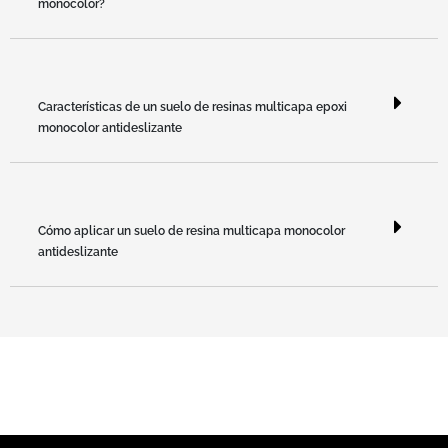
monocolor?
Características de un suelo de resinas multicapa epoxi
monocolor antideslizante
Cómo aplicar un suelo de resina multicapa monocolor
antideslizante