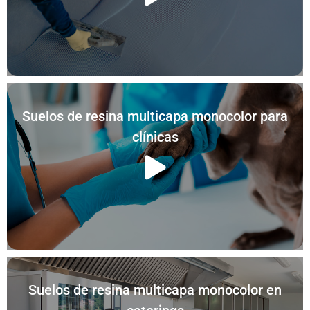
Suelos de resina multicapa monocolor para
clínicas
Suelos de resina multicapa monocolor en