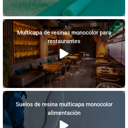
Multicapa de resinas monocolor para
restaurantes
Suelos de resina multicapa monocolor
alimentación