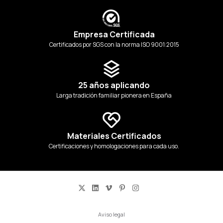
Empresa Certificada
Certificados por SGS con la norma ISO 9001:2015
25 años aplicando
Larga tradición familiar pionera en España
Materiales Certificados
Certificaciones y homologaciones para cada uso.
Aviso legal