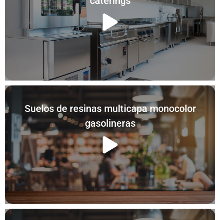
caterings
Suelos de resinas multicapa monocolor
gasolineras