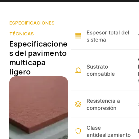
ESPECIFICACIONES
Espesor total del
TÉCNICAS
sistema
Especificacione
s del pavimento
multicapa
Sustrato
ligero
compatible
Resistencia a
compresión
Clase
antideslizamiento