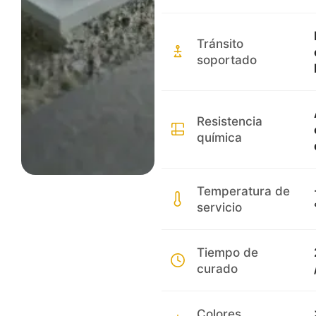
Tránsito
soportado
Resistencia
química
Temperatura de
servicio
Tiempo de
curado
Colores