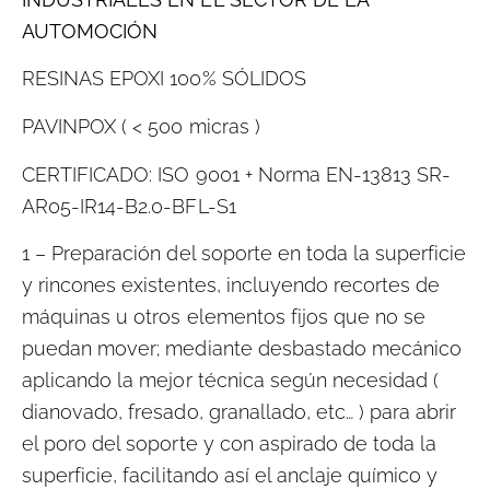
AUTOMOCIÓN
RESINAS EPOXI 100% SÓLIDOS
PAVINPOX ( < 500 micras )
CERTIFICADO: ISO 9001 + Norma EN-13813 SR-
AR05-IR14-B2.0-BFL-S1
1 – Preparación del soporte
en toda la superficie
y rincones existentes, incluyendo recortes de
máquinas u otros elementos fijos que no se
puedan mover; mediante desbastado mecánico
aplicando la mejor técnica según necesidad (
dianovado, fresado, granallado, etc… ) para abrir
el poro del soporte y con aspirado de toda la
superficie, facilitando así el anclaje químico y