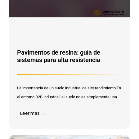
Pavimentos de resina: guía de
sistemas para alta resistencia
La importancia de un suelo industrial de alto rendimiento En
el entorno B2B industrial, el suelo no es simplemente una ...
Leer más →