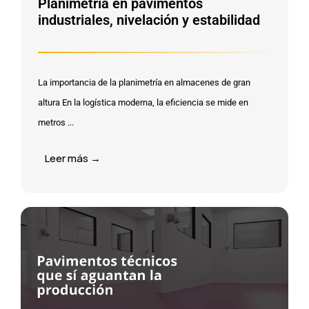
Planimetría en pavimentos
industriales, nivelación y estabilidad
La importancia de la planimetría en almacenes de gran
altura En la logística moderna, la eficiencia se mide en
metros ...
Leer más →