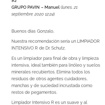
#2
GRUPO PAVIN – Manuel
(
lunes, 21
septiembre 2020 12:24
)
Buenos días Gonzalo,
Nuestra recomendación sería un LIMPIADOR
INTENSIVO R de Dr. Schutz.
Es un limpiador para final de obra y limpieza
intensiva, ideal también para linóleo y suelos
minerales recubiertos. Elimina todos los
residuos de otros agentes cuidadores,
manchas y de suciedad incrustada como
restos de pegamentos.
Limpiador Intensivo R es un suave y al