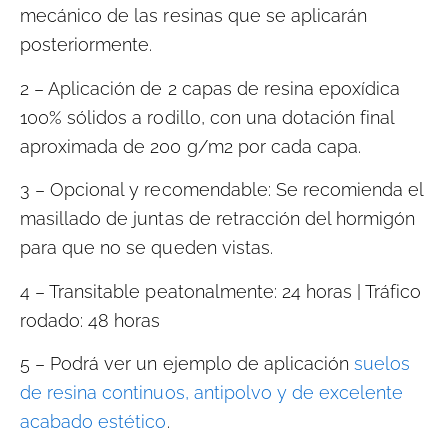
mecánico de las resinas que se aplicarán
posteriormente.
2 – Aplicación de 2 capas de resina epoxídica
100% sólidos a rodillo, con una dotación final
aproximada de 200 g/m2 por cada capa.
3 – Opcional y recomendable:
Se recomienda el
masillado de juntas de retracción del hormigón
para que no se queden vistas.
4 – Transitable peatonalmente:
24 horas |
Tráfico
rodado:
48 horas
5 – Podrá ver un ejemplo de aplicación
suelos
de resina continuos, antipolvo y de excelente
acabado estético
.