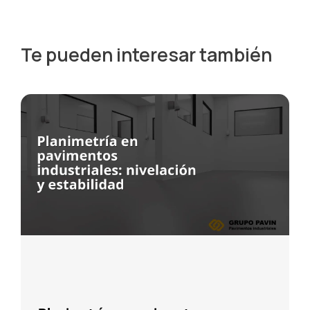
Te pueden interesar también