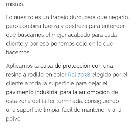
mismo.
Lo nuestro es un trabajo duro, para que negarlo,
pero combina fuerza y destreza para entender
que buscamos el mejor acabado para cada
cliente y por eso ponemos celo en lo que
hacemos.
Aplicamos la
capa de protección
con una
resina a rodillo
en color
Ral 7038
elegido por el
cliente a toda la superficie para dejar el
pavimento industrial para la automoción
de
esta zona del taller terminada, consiguiendo
una superficie limpia, fácil de mantener y anti
polvo.