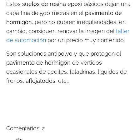
Estos
suelos de resina epoxi
básicos dejan una
capa fina de 500 micras en el
pavimento de
hormigón
, pero no cubren irregularidades, en
cambio, consiguen renovar la imagen del
taller
de automoción
por un precio muy contenido.
Son soluciones antipolvo y que protegen el
pavimento de hormigón
de vertidos
ocasionales de aceites, taladrinas, líquidos de
frenos,
aflojatodos
, etc…
Comentarios:
2