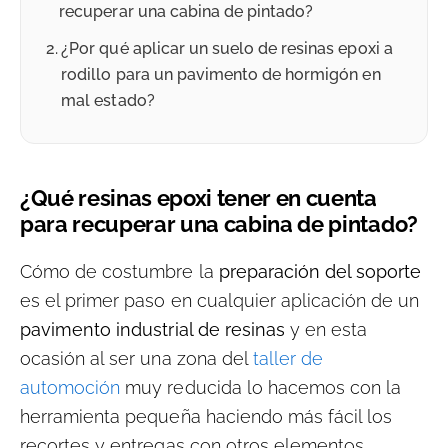
recuperar una cabina de pintado?
¿Por qué aplicar un suelo de resinas epoxi a
rodillo para un pavimento de hormigón en
mal estado?
¿Qué resinas epoxi tener en cuenta
para recuperar una cabina de pintado?
Cómo de costumbre la
preparación del soporte
es el primer paso en cualquier aplicación de un
pavimento industrial de resinas
y en esta
ocasión al ser una zona del
taller de
automoción
muy reducida lo hacemos con la
herramienta pequeña haciendo más fácil los
recortes y entregas con otros elementos.