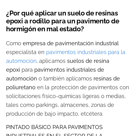
¿Por qué aplicar un suelo de resinas
epoxi a rodillo para un pavimento de
hormigón en mal estado?
Como
empresa de pavimentación industrial
especialista en
pavimentos industriales para la
automoción
, aplicamos
suelos de resina
epoxi
para
pavimentos industriales de
automoción
o también aplicamos
resinas de
poliuretano
en la protección de pavimentos con
solicitaciones físico-químicas ligeras o medias,
tales como parkings, almacenes, zonas de
producción de bajo impacto, etcétera.
PINTADO BÁSICO PARA PAVIMENTOS
INDUSTRIALES EN EL SECTOR DE LA