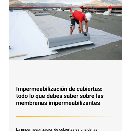
Impermeabilización de cubiertas:
todo lo que debes saber sobre las
membranas impermeabilizantes
La impermeabilización de cubiertas es una de las