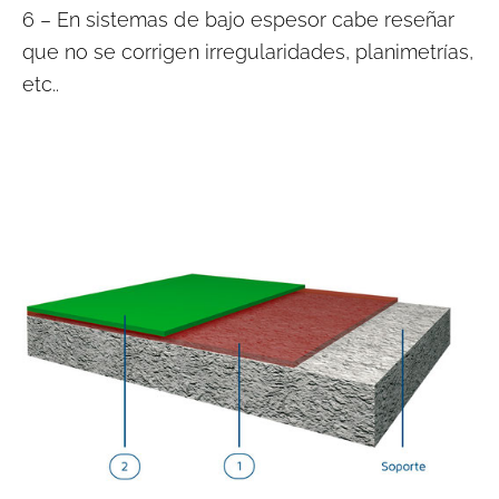
6 – En sistemas de bajo espesor
cabe reseñar
que no se corrigen irregularidades, planimetrías,
etc..