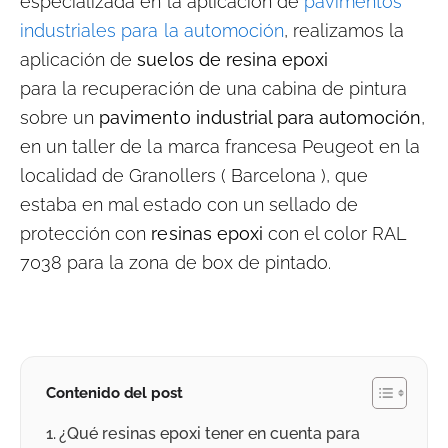
especializada en la aplicación de
pavimentos
industriales para la automoción
, realizamos la
aplicación de
suelos de resina epoxi
para la recuperación de una cabina de pintura
sobre un
pavimento industrial para automoción
,
en un taller de la marca francesa Peugeot en la
localidad de Granollers ( Barcelona ), que
estaba en mal estado con un sellado de
protección con
resinas epoxi
con el color RAL
7038 para la zona de box de pintado.
Contenido del post
¿Qué resinas epoxi tener en cuenta para