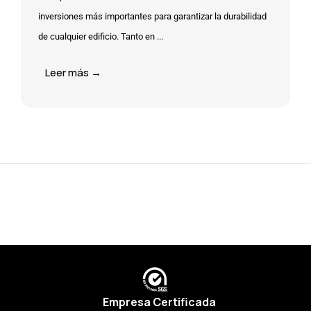
inversiones más importantes para garantizar la durabilidad
de cualquier edificio. Tanto en ...
Leer más →
Empresa Certificada