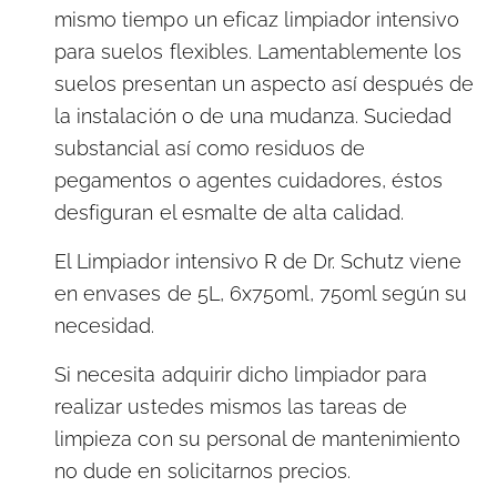
mismo tiempo un eficaz limpiador intensivo
para suelos flexibles. Lamentablemente los
suelos presentan un aspecto así después de
la instalación o de una mudanza. Suciedad
substancial así como residuos de
pegamentos o agentes cuidadores, éstos
desfiguran el esmalte de alta calidad.
El Limpiador intensivo R de Dr. Schutz viene
en envases de 5L, 6x750ml, 750ml según su
necesidad.
Si necesita adquirir dicho limpiador para
realizar ustedes mismos las tareas de
limpieza con su personal de mantenimiento
no dude en solicitarnos precios.