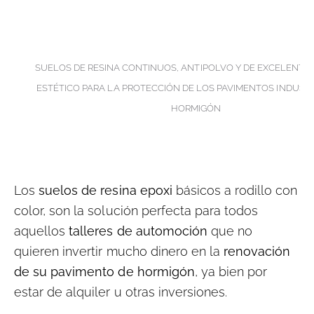
SUELOS DE RESINA CONTINUOS, ANTIPOLVO Y DE EXCELENT
ESTÉTICO PARA LA PROTECCIÓN DE LOS PAVIMENTOS INDUSTR
HORMIGÓN
Los
suelos de resina epoxi
básicos a rodillo con
color, son la solución perfecta para todos
aquellos
talleres de automoción
que no
quieren invertir mucho dinero en la
renovación
de su pavimento de hormigón
, ya bien por
estar de alquiler u otras inversiones.