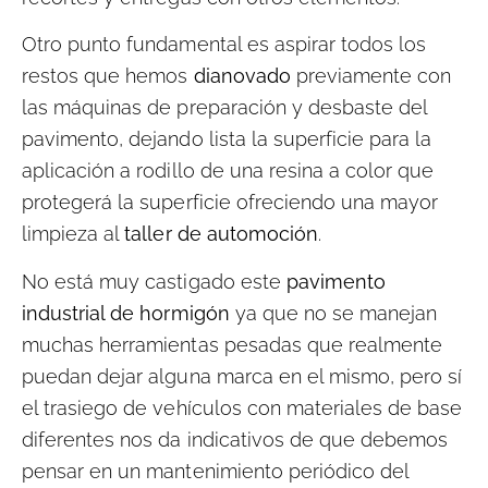
Otro punto fundamental es aspirar todos los
restos que hemos
dianovado
previamente con
las máquinas de preparación y desbaste del
pavimento, dejando lista la superficie para la
aplicación a rodillo de una resina a color que
protegerá la superficie ofreciendo una mayor
limpieza al
taller de automoción
.
No está muy castigado este
pavimento
industrial de hormigón
ya que no se manejan
muchas herramientas pesadas que realmente
puedan dejar alguna marca en el mismo, pero sí
el trasiego de vehículos con materiales de base
diferentes nos da indicativos de que debemos
pensar en un mantenimiento periódico del