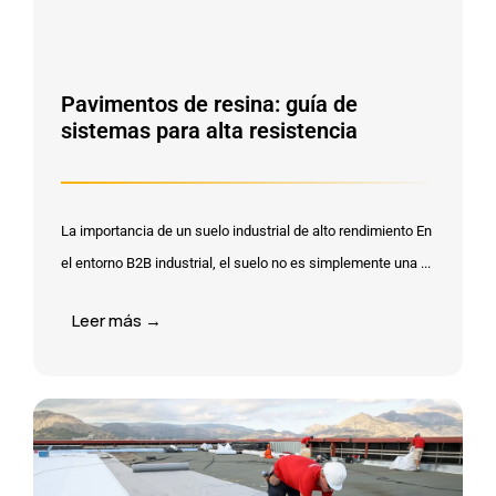
Pavimentos de resina: guía de
sistemas para alta resistencia
La importancia de un suelo industrial de alto rendimiento En
el entorno B2B industrial, el suelo no es simplemente una ...
Leer más →