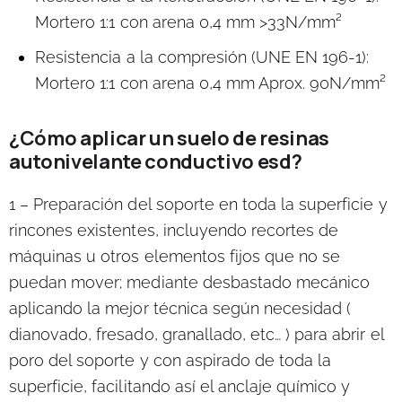
Mortero 1:1 con arena 0,4 mm >33N/mm²
Resistencia a la compresión (UNE EN 196-1):
Mortero 1:1 con arena 0,4 mm Aprox. 90N/mm²
¿Cómo aplicar un suelo de resinas
autonivelante conductivo esd?
1 – Preparación del soporte
en toda la superficie y
rincones existentes, incluyendo recortes de
máquinas u otros elementos fijos que no se
puedan mover; mediante desbastado mecánico
aplicando la mejor técnica según necesidad (
dianovado, fresado, granallado, etc… ) para abrir el
poro del soporte y con aspirado de toda la
superficie, facilitando así el anclaje químico y