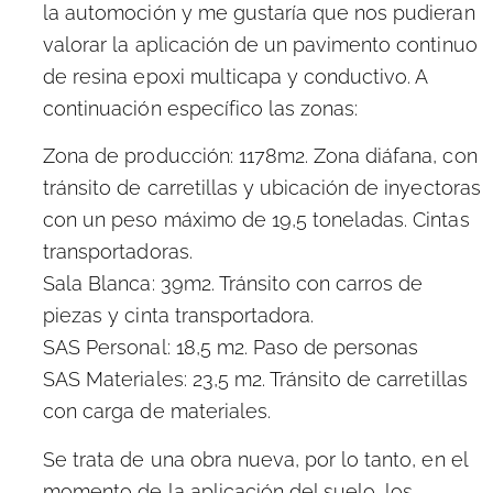
la automoción y me gustaría que nos pudieran
valorar la aplicación de un pavimento continuo
de resina epoxi multicapa y conductivo. A
continuación específico las zonas:
Zona de producción: 1178m2. Zona diáfana, con
tránsito de carretillas y ubicación de inyectoras
con un peso máximo de 19,5 toneladas. Cintas
transportadoras.
Sala Blanca: 39m2. Tránsito con carros de
piezas y cinta transportadora.
SAS Personal: 18,5 m2. Paso de personas
SAS Materiales: 23,5 m2. Tránsito de carretillas
con carga de materiales.
Se trata de una obra nueva, por lo tanto, en el
momento de la aplicación del suelo, los