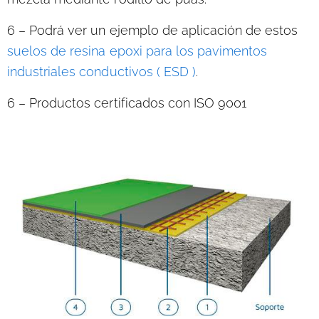
6 – Podrá ver un ejemplo de aplicación
de estos
suelos de resina epoxi para los pavimentos
industriales conductivos ( ESD )
.
6 – Productos certificados
con ISO 9001