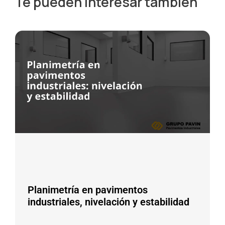
Te pueden interesar también
Planimetría en pavimentos
industriales, nivelación y estabilidad