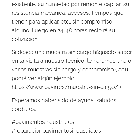
existente, su humedad por remonte capilar, su
resistencia mecánica, accesos, tiempos que
tienen para aplicar, etc.. sin compromiso
alguno. Luego en 24-48 horas recibirá su
cotización.
Si desea una muestra sin cargo hágaselo saber
en la visita a nuestro técnico, le haremos una o
varias muestras sin cargo y compromiso ( aquí
podrá ver algún ejemplo:
https://www.pavin.es/muestra-sin-cargo/ )
Esperamos haber sido de ayuda, saludos
cordiales.
#pavimentosindustriales
#reparacionpavimentosindustriales