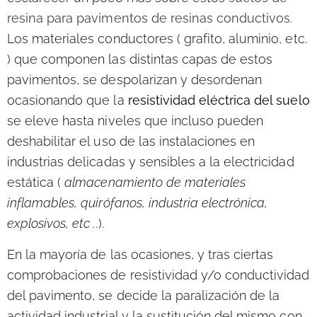
resina para pavimentos de resinas conductivos
.
Los materiales conductores ( grafito, aluminio, etc.
) que componen las distintas capas de estos
pavimentos, se despolarizan y desordenan
ocasionando que la
resistividad eléctrica del suelo
se eleve hasta niveles que incluso pueden
deshabilitar el uso de las instalaciones en
industrias delicadas y sensibles a la electricidad
estática (
almacenamiento de materiales
inflamables, quirófanos, industria electrónica,
explosivos, etc ..
).
En la mayoría de las ocasiones, y tras ciertas
comprobaciones de resistividad y/o conductividad
del pavimento, se decide la
paralización de la
actividad industrial y la sustitución del mismo
con