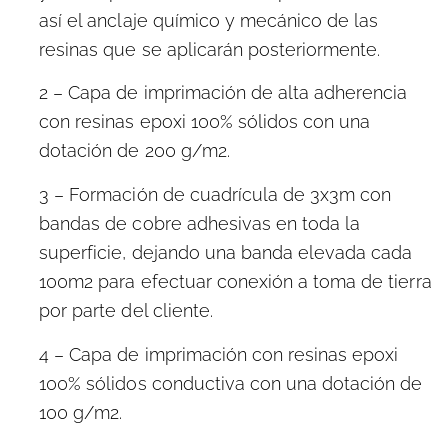
así el anclaje químico y mecánico de las
resinas que se aplicarán posteriormente.
2 – Capa de imprimación de alta adherencia
con resinas epoxi 100% sólidos con una
dotación de 200 g/m2.
3 – Formación de cuadrícula de 3x3m con
bandas de cobre adhesivas en toda la
superficie, dejando una banda elevada cada
100m2 para efectuar conexión a toma de tierra
por parte del cliente.
4 – Capa de imprimación con resinas epoxi
100% sólidos conductiva con una dotación de
100 g/m2.