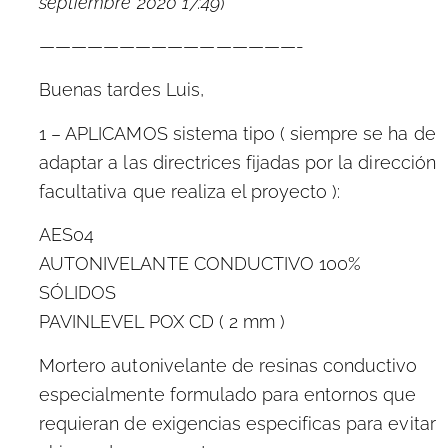
septiembre 2020 17:49
)
————————————————-
Buenas tardes Luis,
1 – APLICAMOS sistema tipo ( siempre se ha de
adaptar a las directrices fijadas por la dirección
facultativa que realiza el proyecto ):
AES04
AUTONIVELANTE CONDUCTIVO 100%
SÓLIDOS
PAVINLEVEL POX CD ( 2 mm )
Mortero autonivelante de resinas conductivo
especialmente formulado para entornos que
requieran de exigencias especificas para evitar