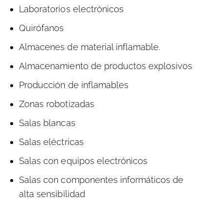
Laboratorios electrónicos
Quirófanos
Almacenes de material inflamable.
Almacenamiento de productos explosivos
Producción de inflamables
Zonas robotizadas
Salas blancas
Salas eléctricas
Salas con equipos electrónicos
Salas con componentes informáticos de
alta sensibilidad