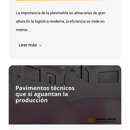
La importancia de la planimetría en almacenes de gran
altura En la logística moderna, la eficiencia se mide en
metros ...
Leer más →