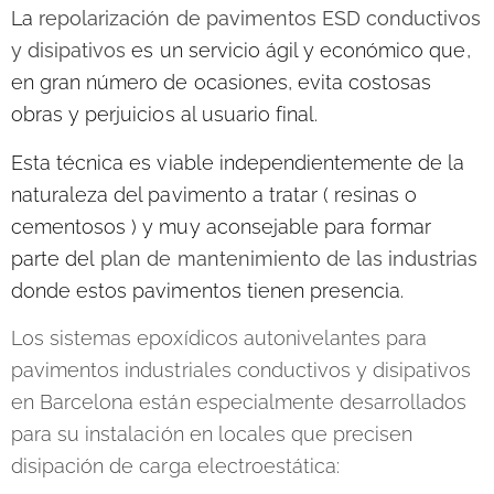
La
repolarización de pavimentos ESD conductivos
y disipativos
es un servicio ágil y económico que,
en gran número de ocasiones, evita costosas
obras y perjuicios al usuario final.
Esta técnica es viable independientemente de la
naturaleza del pavimento a tratar ( resinas o
cementosos ) y muy aconsejable para formar
parte del
plan de mantenimiento de las industrias
donde estos pavimentos tienen presencia.
Los sistemas epoxídicos autonivelantes para
pavimentos industriales conductivos y disipativos
en Barcelona están especialmente desarrollados
para su instalación en locales que precisen
disipación de carga electroestática: