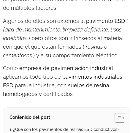
de múltiples factores.
Algunos de ellos son externos al
pavimento ESD
(
falta de mantenimiento, limpieza deficiente, usos
indebidos…
) pero otros son intrínsecos al material
con que el que están formados (
resinas o
cementosos
) y a su comportamiento eléctrico.
Como
empresa de pavimentación industrial
aplicamos todo tipo de
pavimentos industriales
ESD
para la industria, con
suelos de resina
homologados y certificados.
Contenido del post
¿Qué son los pavimentos de resinas ESD conductivos?