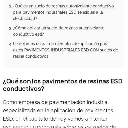
¿Qué es un suelo de resinas autonivelante conductivo
para pavimentos industriales ESD sensibles a la
electricidad?
¿Cómo aplicar un suelo de resinas autonivelante
conductivo esd?
Le dejamos un par de ejemplos de aplicación para
estos PAVIMENTOS INDUSTRIALES ESD CON suelos de
resina conductivos
¿Qué son los pavimentos de resinas ESD
conductivos?
Como
empresa de pavimentación industrial
especializada en la aplicación de pavimentos
ESD
, en el capítulo de hoy vamos a intentar
esclarecer un poco más sobre estos
suelos de