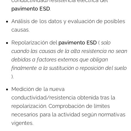
conductividad/resistencia eléctrica del
pavimento ESD
.
Análisis de los datos y evaluación de posibles
causas.
Repolarización del
pavimento ESD
(
solo
cuando las causas de la alta resistencia no sean
debidas a factores externos que obligan
finalmente a la sustitución o reposición del suelo
).
Medición de la nueva
conductividad/resistencia obtenida tras la
repolarización. Comprobación de límites
necesarios para la actividad según normativas
vigentes.