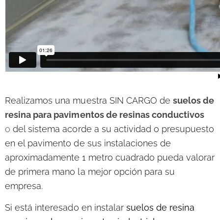
Realizamos una muestra SIN CARGO
de
suelos de
resina para pavimentos de resinas conductivos
o
del sistema acorde a su actividad o presupuesto
en el pavimento de sus instalaciones de
aproximadamente 1 metro cuadrado pueda valorar
de primera mano la mejor opción para su
empresa.
Si está interesado en instalar
suelos de resina