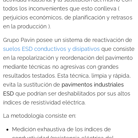
todos los inconvenientes que esto conlleva (
perjuicios económicos, de planificación y retrasos
en la producción ).
Grupo Pavin
posee un sistema de reactivación de
suelos ESD conductivos y disipativos
que consiste
en la repolarización y reordenación del pavimento
mediante técnicas no agresivas con grandes
resultados testados. Esta técnica, limpia y rápida,
evita la sustitución de
pavimentos industriales
ESD
que podrían ser deshabilitados por sus altos
índices de resistividad eléctrica.
La metodología consiste en:
Medición exhaustiva de los índices de