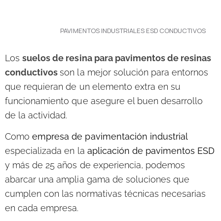
PAVIMENTOS INDUSTRIALES ESD CONDUCTIVOS
Los
suelos de resina para pavimentos de resinas
conductivos
son la mejor solución para entornos
que requieran de un elemento extra en su
funcionamiento que asegure el buen desarrollo
de la actividad.
Como
empresa de pavimentación industrial
especializada en la
aplicación de pavimentos ESD
y más de 25 años de experiencia, podemos
abarcar una amplia gama de soluciones que
cumplen con las normativas técnicas necesarias
en cada empresa.