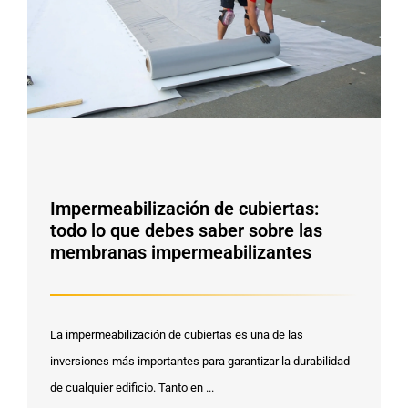
Impermeabilización de cubiertas:
todo lo que debes saber sobre las
membranas impermeabilizantes
La impermeabilización de cubiertas es una de las
inversiones más importantes para garantizar la durabilidad
de cualquier edificio. Tanto en ...