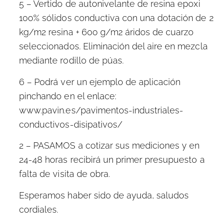
5 – Vertido de autonivelante de resina epoxi
100% sólidos conductiva con una dotación de 2
kg/m2 resina + 600 g/m2 áridos de cuarzo
seleccionados. Eliminación del aire en mezcla
mediante rodillo de púas.
6 – Podrá ver un ejemplo de aplicación
pinchando en el enlace:
www.pavin.es/pavimentos-industriales-
conductivos-disipativos/
2 – PASAMOS a cotizar sus mediciones y en
24-48 horas recibirá un primer presupuesto a
falta de visita de obra.
Esperamos haber sido de ayuda, saludos
cordiales.