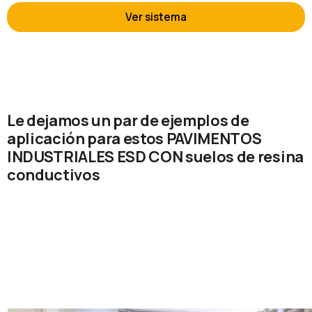
Ver sistema
Le dejamos un par de ejemplos de
aplicación para estos PAVIMENTOS
INDUSTRIALES ESD CON suelos de resina
conductivos