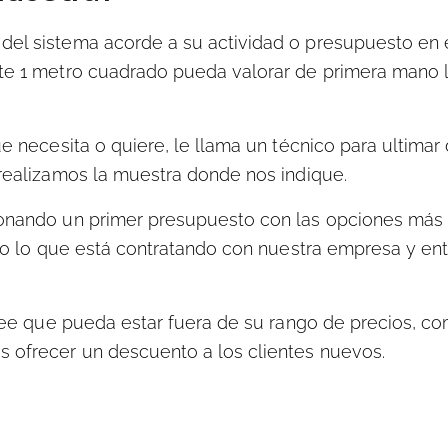
del sistema acorde a su actividad o presupuesto en 
te 1 metro cuadrado pueda valorar de primera mano 
 necesita o quiere, le llama un técnico para ultimar 
realizamos la muestra donde nos indique.
nando un primer presupuesto con las opciones más 
no lo que está contratando con nuestra empresa y en
ree que pueda estar fuera de su rango de precios,
co
 ofrecer un descuento a los clientes nuevos.