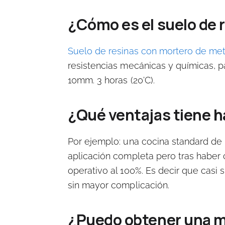
¿Cómo es el suelo de 
Suelo de resinas con mortero de met
resistencias mecánicas y químicas, 
10mm. 3 horas (20’C).
¿Qué ventajas tiene h
Por ejemplo: una cocina standard de 
aplicación completa pero tras haber
operativo al 100%
. Es decir que casi 
sin mayor complicación.
¿Puedo obtener una 