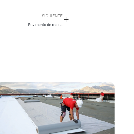
Siguiente
SIGUIENTE
Pavimento de resina