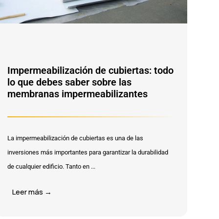
Impermeabilización de cubiertas: todo
lo que debes saber sobre las
membranas impermeabilizantes
La impermeabilización de cubiertas es una de las
inversiones más importantes para garantizar la durabilidad
de cualquier edificio. Tanto en ...
Leer más →