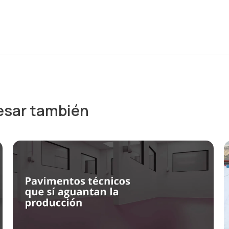
esar también