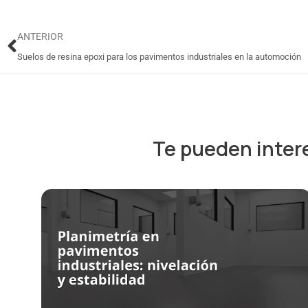
Ant
ANTERIOR
Suelos de resina epoxi para los pavimentos industriales en la automoción
Te pueden inter