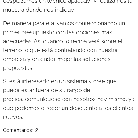
desplazamos un técnico aplicador y realizamos la
muestra donde nos indique.
De manera paralela:
vamos confeccionando un
primer presupuesto con las opciones más
adecuadas. Así cuando lo reciba verá sobre el
terreno lo que está contratando con nuestra
empresa y entender mejor las soluciones
propuestas.
Si está interesado en un sistema y cree que
pueda estar fuera de su rango de
precios,
comuníquese con nosotros hoy mismo
, ya
que podemos ofrecer un descuento a los clientes
nuevos.
Comentarios:
2