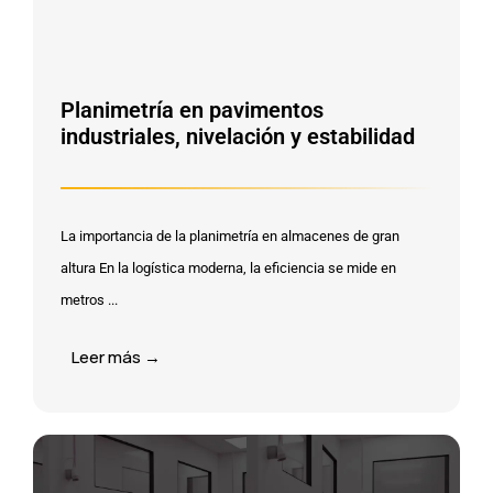
Planimetría en pavimentos
industriales, nivelación y estabilidad
La importancia de la planimetría en almacenes de gran
altura En la logística moderna, la eficiencia se mide en
metros ...
Leer más →