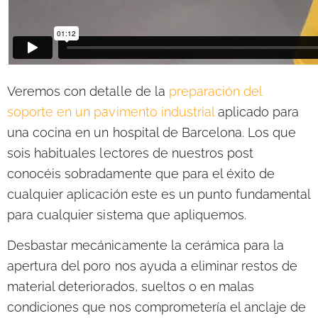
Veremos con detalle de la
preparación del
soporte en un pavimento industrial
aplicado para
una cocina en un hospital de Barcelona. Los que
sois habituales lectores de nuestros post
conocéis sobradamente que para el éxito de
cualquier aplicación este es un punto fundamental
para cualquier sistema que apliquemos.
Desbastar mecánicamente la cerámica para la
apertura del poro nos ayuda a eliminar restos de
material deteriorados, sueltos o en malas
condiciones que nos comprometería el anclaje de