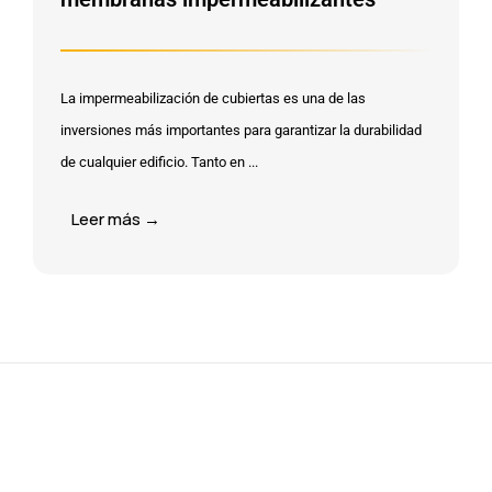
La impermeabilización de cubiertas es una de las
inversiones más importantes para garantizar la durabilidad
de cualquier edificio. Tanto en ...
Leer más →