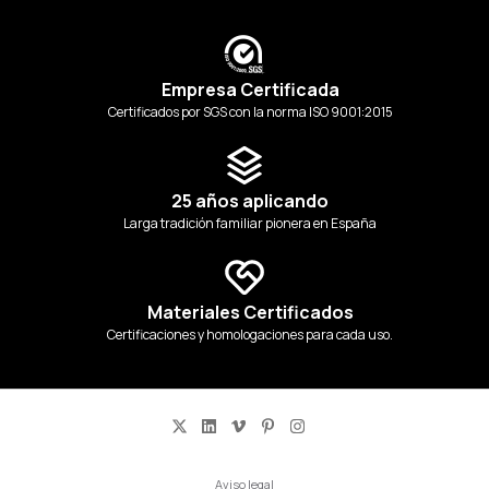
Empresa Certificada
Certificados por SGS con la norma ISO 9001:2015
25 años aplicando
Larga tradición familiar pionera en España
Materiales Certificados
Certificaciones y homologaciones para cada uso.
Aviso legal