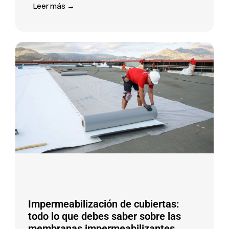
Leer más →
Impermeabilización de cubiertas:
todo lo que debes saber sobre las
membranas impermeabilizantes