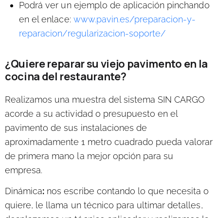
Podrá ver un ejemplo de aplicación pinchando
en el enlace:
www.pavin.es/preparacion-y-
reparacion/regularizacion-soporte/
¿Quiere reparar su viejo pavimento en la
cocina del restaurante?
Realizamos una muestra del sistema SIN CARGO
acorde a su actividad
o presupuesto en el
pavimento de sus instalaciones de
aproximadamente 1 metro cuadrado pueda valorar
de primera mano la mejor opción para su
empresa.
Dinámica
:
nos escribe contando lo que necesita o
quiere, le llama un técnico para ultimar detalles,