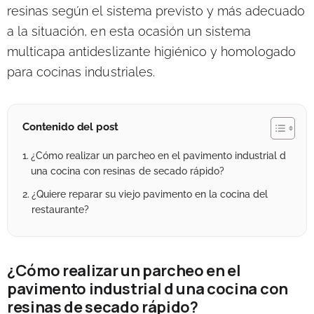
resinas según el sistema previsto y más adecuado
a la situación, en esta ocasión un sistema
multicapa antideslizante higiénico y homologado
para cocinas industriales.
Contenido del post
¿Cómo realizar un parcheo en el pavimento industrial d
una cocina con resinas de secado rápido?
¿Quiere reparar su viejo pavimento en la cocina del
restaurante?
¿Cómo realizar un parcheo en el
pavimento industrial d una cocina con
resinas de secado rápido?