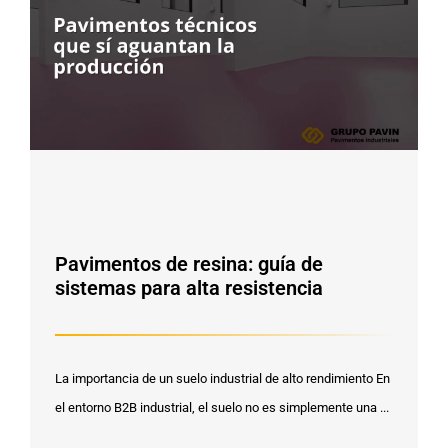
Pavimentos de resina: guía de
sistemas para alta resistencia
La importancia de un suelo industrial de alto rendimiento En
el entorno B2B industrial, el suelo no es simplemente una ...