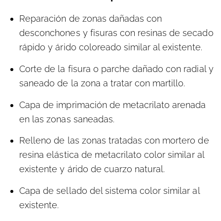
Reparación de zonas dañadas con
desconchones y fisuras con resinas de secado
rápido y árido coloreado similar al existente.
Corte de la fisura o parche dañado con radial y
saneado de la zona a tratar con martillo.
Capa de imprimación de metacrilato arenada
en las zonas saneadas.
Relleno de las zonas tratadas con mortero de
resina elástica de metacrilato color similar al
existente y árido de cuarzo natural.
Capa de sellado del sistema color similar al
existente.