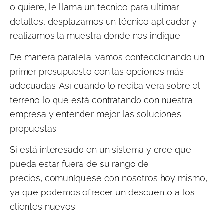
o quiere, le llama un técnico para ultimar
detalles, desplazamos un técnico aplicador y
realizamos la muestra donde nos indique.
De manera paralela: vamos confeccionando un
primer presupuesto con las opciones más
adecuadas. Así cuando lo reciba verá sobre el
terreno lo que está contratando con nuestra
empresa y entender mejor las soluciones
propuestas.
Si está interesado en un sistema y cree que
pueda estar fuera de su rango de
precios, comuníquese con nosotros hoy mismo,
ya que podemos ofrecer un descuento a los
clientes nuevos.