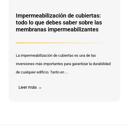
Impermeabilización de cubiertas:
todo lo que debes saber sobre las
membranas impermeabilizantes
La impermeabilización de cubiertas es una de las
inversiones más importantes para garantizar la durabilidad
de cualquier edificio. Tanto en ...
Leer más →