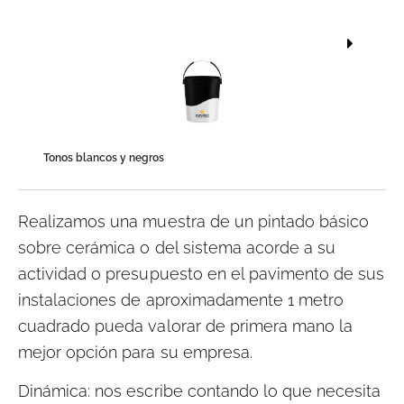
Tonos blancos y negros
Realizamos una muestra de un pintado básico
sobre cerámica o del sistema acorde a su
actividad o presupuesto en el pavimento de sus
instalaciones de aproximadamente 1 metro
cuadrado pueda valorar de primera mano la
mejor opción para su empresa.
Dinámica: nos escribe contando lo que necesita