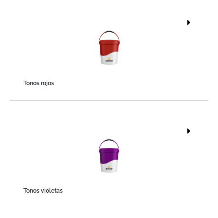
Tonos rojos
Tonos violetas