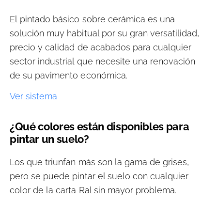
El pintado básico sobre cerámica es una
solución muy habitual por su gran versatilidad,
precio y calidad de acabados para cualquier
sector industrial que necesite una renovación
de su pavimento económica.
Ver sistema
¿Qué colores están disponibles para
pintar un suelo?
Los que triunfan más son la gama de grises,
pero se puede pintar el suelo con cualquier
color de la carta Ral sin mayor problema.