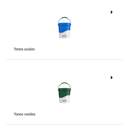
Tonos azules
Tonos verdes