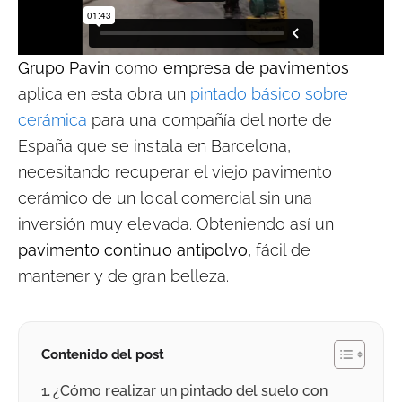
Grupo Pavin
como
empresa de pavimentos
aplica en esta obra un
pintado básico sobre
cerámica
para una compañía del norte de
España que se instala en Barcelona,
necesitando recuperar el viejo pavimento
cerámico de un local comercial sin una
inversión muy elevada. Obteniendo así un
pavimento continuo antipolvo
, fácil de
mantener y de gran belleza.
Contenido del post
¿Cómo realizar un pintado del suelo con