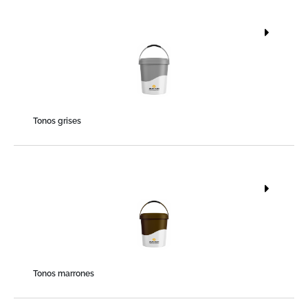
Tonos grises
Tonos marrones