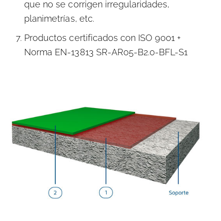
que no se corrigen irregularidades,
planimetrías, etc.
Productos certificados con ISO 9001 +
Norma EN-13813 SR-AR05-B2.0-BFL-S1