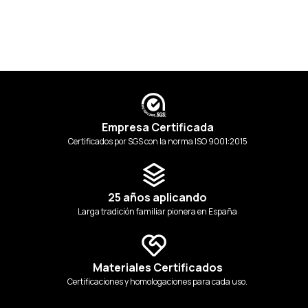
Empresa Certificada
Certificados por SGS con la norma ISO 9001:2015
25 años aplicando
Larga tradición familiar pionera en España
Materiales Certificados
Certificaciones y homologaciones para cada uso.