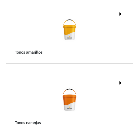
Tonos amarillos
Tonos naranjas