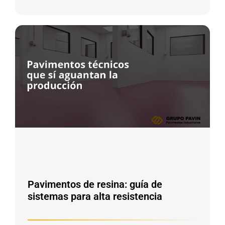
Pavimentos de resina: guía de
sistemas para alta resistencia