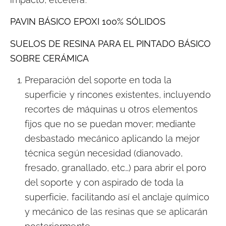
PAVIN BÁSICO EPOXI 100% SÓLIDOS
SUELOS DE RESINA PARA EL PINTADO BÁSICO
SOBRE CERÁMICA
Preparación del soporte en toda la
superficie y rincones existentes, incluyendo
recortes de máquinas u otros elementos
fijos que no se puedan mover; mediante
desbastado mecánico aplicando la mejor
técnica según necesidad (dianovado,
fresado, granallado, etc…) para abrir el poro
del soporte y con aspirado de toda la
superficie, facilitando así el anclaje químico
y mecánico de las resinas que se aplicarán