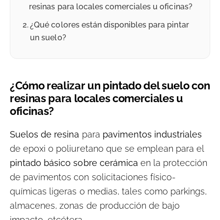
resinas para locales comerciales u oficinas?
¿Qué colores están disponibles para pintar
un suelo?
¿Cómo realizar un pintado del suelo con
resinas para locales comerciales u
oficinas?
Suelos de resina
para
pavimentos industriales
de epoxi o poliuretano que se emplean para el
pintado básico sobre cerámica
en la protección
de pavimentos con solicitaciones físico-
químicas ligeras o medias, tales como parkings,
almacenes, zonas de producción de bajo
impacto, etcétera.