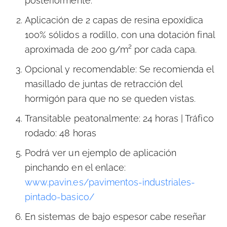
posteriormente.
Aplicación de 2 capas de resina epoxídica
100% sólidos a rodillo, con una dotación final
aproximada de 200 g/m² por cada capa.
Opcional y recomendable: Se recomienda el
masillado de juntas de retracción del
hormigón para que no se queden vistas.
Transitable peatonalmente: 24 horas | Tráfico
rodado: 48 horas
Podrá ver un ejemplo de aplicación
pinchando en el enlace:
www.pavin.es/pavimentos-industriales-
pintado-basico/
En sistemas de bajo espesor cabe reseñar