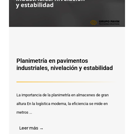
Planimetría en pavimentos
industriales, nivelación y estabilidad
La importancia de la planimetría en almacenes de gran
altura En la logística moderna, la eficiencia se mide en
metros ...
Leer más →