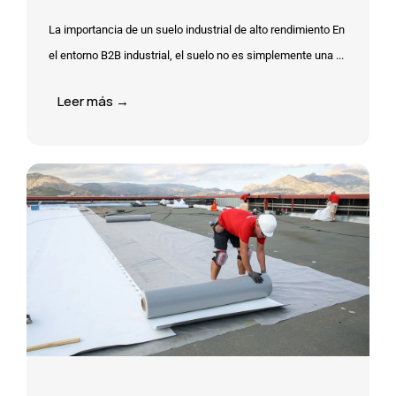
La importancia de un suelo industrial de alto rendimiento En
el entorno B2B industrial, el suelo no es simplemente una ...
Leer más →