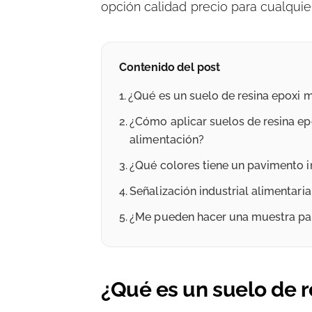
opción calidad precio para cualquie
Contenido del post
¿Qué es un suelo de resina epoxi
¿Cómo aplicar suelos de resina ep
alimentación?
¿Qué colores tiene un pavimento i
Señalización industrial alimentari
¿Me pueden hacer una muestra par
¿Qué es un suelo de 