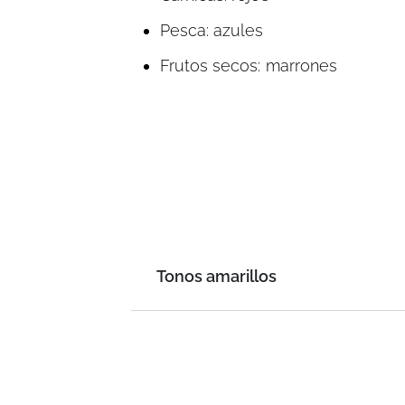
Pesca: azules
Frutos secos: marrones
Tonos amarillos