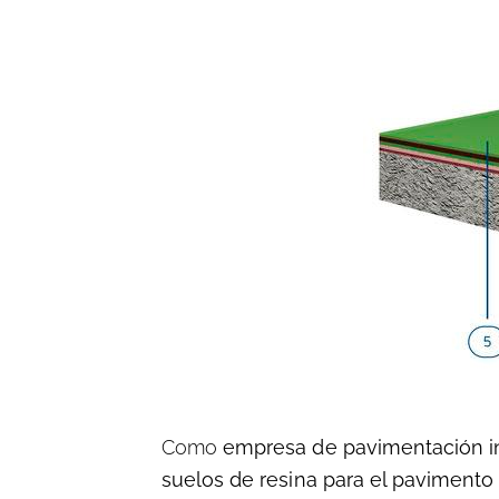
Como
empresa de pavimentación in
suelos de resina para el pavimento 