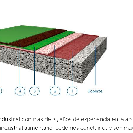
dustrial
con más de 25 años de experiencia en la apl
industrial alimentario
, podemos concluir que son mu