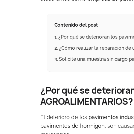
Contenido del post
¿Por qué se deterioran los pav
¿Cómo realizar la reparación de 
Solicite una muestra sin cargo p
¿Por qué se deteriora
AGROALIMENTARIOS?
El deterioro de los
pavimentos indust
pavimentos de hormigón
, son causa