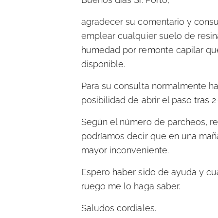
agradecer su comentario y consul
emplear cualquier suelo de resina
humedad por remonte capilar qu
disponible.
Para su consulta normalmente ha
posibilidad de abrir el paso tras
Según el número de parcheos, rep
podríamos decir que en una mañan
mayor inconveniente.
Espero haber sido de ayuda y cual
ruego me lo haga saber.
Saludos cordiales.