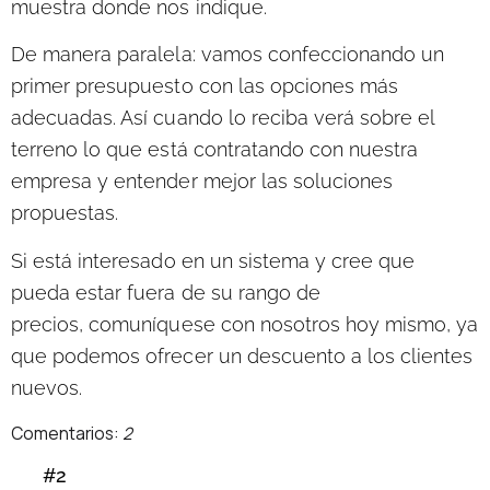
muestra donde nos indique.
De manera paralela:
vamos confeccionando un
primer presupuesto con las opciones más
adecuadas. Así cuando lo reciba verá sobre el
terreno lo que está contratando con nuestra
empresa y entender mejor las soluciones
propuestas.
Si está interesado en un sistema y cree que
pueda estar fuera de su rango de
precios,
comuníquese con nosotros hoy mismo
, ya
que podemos ofrecer un descuento a los clientes
nuevos.
Comentarios:
2
#2