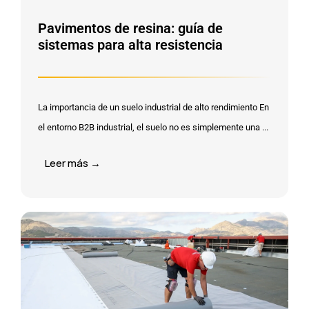
Pavimentos de resina: guía de
sistemas para alta resistencia
La importancia de un suelo industrial de alto rendimiento En
el entorno B2B industrial, el suelo no es simplemente una ...
Leer más →