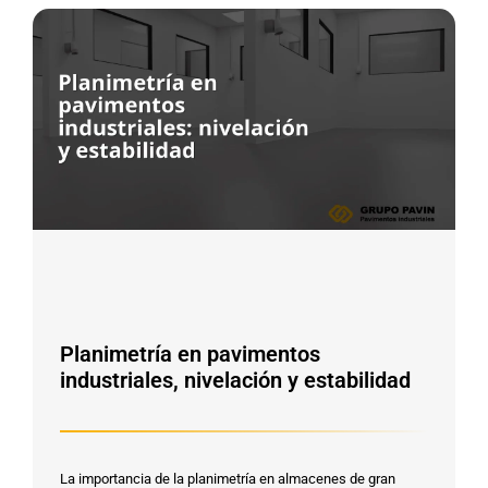
Planimetría en pavimentos
industriales, nivelación y estabilidad
La importancia de la planimetría en almacenes de gran