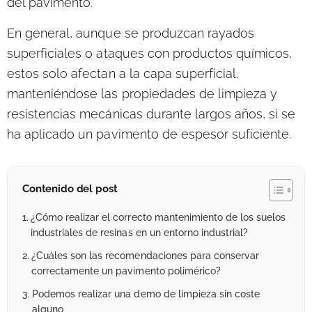
del pavimento.
En general, aunque se produzcan rayados
superficiales o ataques con productos químicos,
estos solo afectan a la capa superficial,
manteniéndose las propiedades de limpieza y
resistencias mecánicas durante largos años, si se
ha aplicado un pavimento de espesor suficiente.
Contenido del post
¿Cómo realizar el correcto mantenimiento de los suelos
industriales de resinas en un entorno industrial?
¿Cuáles son las recomendaciones para conservar
correctamente un pavimento polimérico?
Podemos realizar una demo de limpieza sin coste
alguno