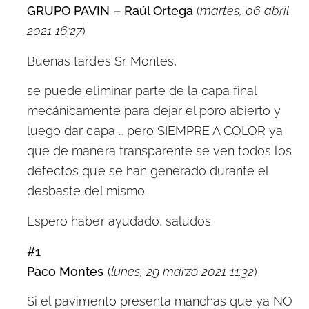
GRUPO PAVIN – Raúl Ortega
(
martes, 06 abril
2021 16:27
)
Buenas tardes Sr. Montes,
se puede eliminar parte de la capa final
mecánicamente para dejar el poro abierto y
luego dar capa … pero SIEMPRE A COLOR ya
que de manera transparente se ven todos los
defectos que se han generado durante el
desbaste del mismo.
Espero haber ayudado, saludos.
#1
Paco Montes
(
lunes, 29 marzo 2021 11:32
)
Si el pavimento presenta manchas que ya NO