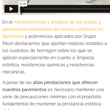
En el
mantenimiento y limpieza de los suelos y
pavimentos industriales de resinas continuos en
Barcleona
y poliméricos aplicados por Grupo
Pavin destacamos que aportan mejoras notables a
los sustratos de hormigón sobre los que se
aplican especialmente en cuanto a: limpieza,
estética, resistencias químicas y resistencias
mecánicas.
A pesar de las
altas prestaciones que ofrecen
nuestros pavimentos
es necesario mantener una
serie de precauciones mínimas con el propósito
fundamental de mantener la prestancia estética