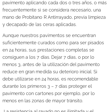
pavimento
aplicando cada dos o tres años, o más
frecuentemente si se considera necesario, una
mano de Probitano R Antirrayado, previa limpieza
y decapado de las ceras aplicadas.
Aunque nuestros pavimentos se encuentran
suficientemente curados como para ser pisados
en 24 horas, sus prestaciones completas se
consiguen a los 7 días. Dejar 7 días, o por lo
menos 3,
antes de la utilización del pavimento
reduce en gran medida su deterioro inicial
. Si
debe utilizarse en 24 horas, es recomendable
durante los primeros 3 – 7 días proteger el
pavimento con cartones por ejemplo, por lo
menos en las zonas de mayor tránsito.
La resistencia al rayado no es ilimitada y el