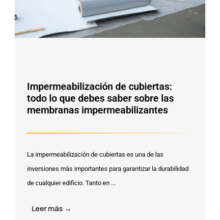
Impermeabilización de cubiertas:
todo lo que debes saber sobre las
membranas impermeabilizantes
La impermeabilización de cubiertas es una de las
inversiones más importantes para garantizar la durabilidad
de cualquier edificio. Tanto en ...
Leer más →