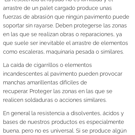
arrastre de un palet cargado produce unas
fuerzas de abrasión que ningún pavimento puede
soportar sin rayarse.
Deben protegerse las zonas
en las que se realizan obras o reparaciones
, ya
que suele ser inevitable el arrastre de elementos
como escaleras, maquinaria pesada o similares.
La caída de cigarrillos o
elementos
incandescentes al pavimento
pueden provocar
manchas amarillentas difíciles de
recuperar. Proteger las zonas en las que se
realicen soldaduras o acciones similares.
En general
la resistencia a disolventes, ácidos y
bases de nuestros productos es especialmente
buena
, pero no es universal. Si se produce algún