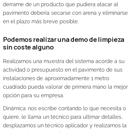
derrame de un producto que pudiera atacar al
pavimento debería secarse con arena y eliminarse
en el plazo más breve posible.
Podemos realizar una demo de limpieza
sin coste alguno
Realizamos una muestra del sistema acorde a su
actividad
o presupuesto en el pavimento de sus
instalaciones de aproximadamente 1 metro
cuadrado pueda valorar de primera mano la mejor
opción para su empresa.
Dinámica:
nos escribe contando lo que necesita o
quiere, le llama un técnico para ultimar detalles,
desplazamos un técnico aplicador y realizamos la