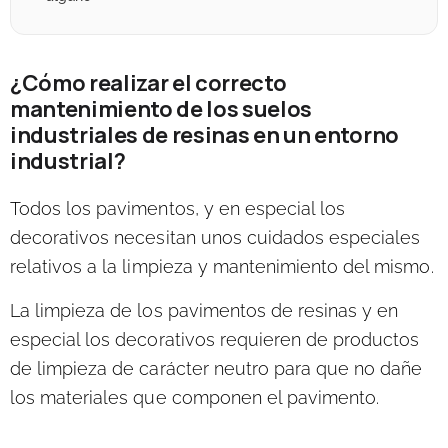
¿Cómo realizar el correcto
mantenimiento de los suelos
industriales de resinas en un entorno
industrial?
Todos los pavimentos, y en especial los
decorativos necesitan unos cuidados especiales
relativos a la limpieza y mantenimiento del mismo.
La limpieza de los pavimentos de resinas y en
especial los decorativos requieren de productos
de limpieza de carácter neutro para que no dañe
los materiales que componen el pavimento.