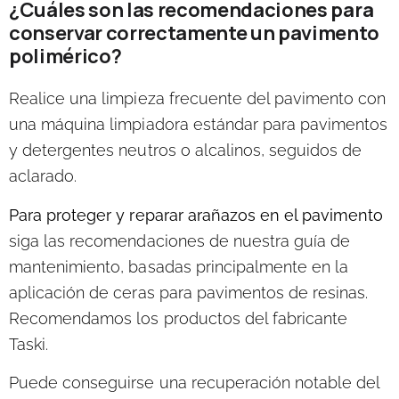
¿Cuáles son las recomendaciones para
conservar correctamente un pavimento
polimérico?
Realice una limpieza frecuente del pavimento con
una máquina limpiadora estándar para pavimentos
y detergentes neutros o alcalinos, seguidos de
aclarado.
Para proteger y reparar arañazos en el pavimento
siga las recomendaciones de nuestra guía de
mantenimiento, basadas principalmente en la
aplicación de ceras para pavimentos de resinas.
Recomendamos los productos del fabricante
Taski.
Puede conseguirse una recuperación notable del