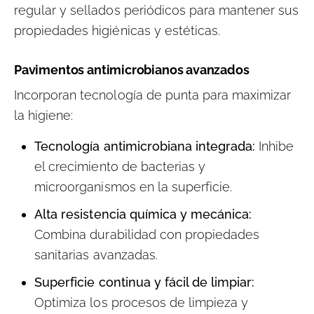
regular y sellados periódicos para mantener sus
propiedades higiénicas y estéticas.
Pavimentos antimicrobianos avanzados
Incorporan tecnología de punta para maximizar
la higiene:
Tecnología antimicrobiana integrada:
Inhibe
el crecimiento de bacterias y
microorganismos en la superficie.
Alta resistencia química y mecánica:
Combina durabilidad con propiedades
sanitarias avanzadas.
Superficie continua y fácil de limpiar:
Optimiza los procesos de limpieza y