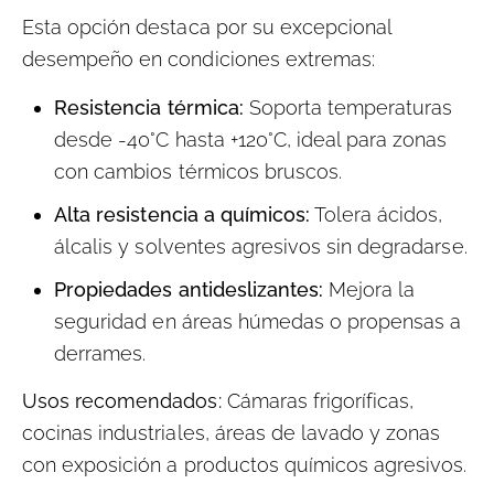
Esta opción destaca por su excepcional
desempeño en condiciones extremas:
Resistencia térmica:
Soporta temperaturas
desde -40°C hasta +120°C, ideal para zonas
con cambios térmicos bruscos.
Alta resistencia a químicos:
Tolera ácidos,
álcalis y solventes agresivos sin degradarse.
Propiedades antideslizantes:
Mejora la
seguridad en áreas húmedas o propensas a
derrames.
Usos recomendados:
Cámaras frigoríficas,
cocinas industriales, áreas de lavado y zonas
con exposición a productos químicos agresivos.