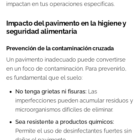
impactan en tus operaciones específicas.
Impacto del pavimento en la higiene y
seguridad alimentaria
Prevención de la contaminación cruzada
Un pavimento inadecuado puede convertirse
en un foco de contaminación. Para prevenirlo,
es fundamental que el suelo:
No tenga grietas ni fisuras:
Las
imperfecciones pueden acumular residuos y
microorganismos difíciles de eliminar.
Sea resistente a productos químicos:
Permite el uso de desinfectantes fuertes sin
dañar el pavimento.