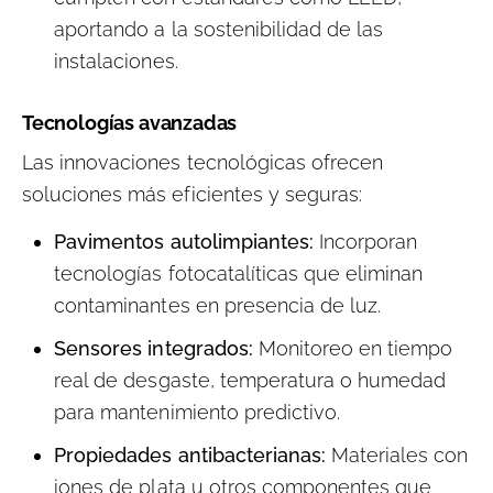
aportando a la sostenibilidad de las
instalaciones.
Tecnologías avanzadas
Las innovaciones tecnológicas ofrecen
soluciones más eficientes y seguras:
Pavimentos autolimpiantes:
Incorporan
tecnologías fotocatalíticas que eliminan
contaminantes en presencia de luz.
Sensores integrados:
Monitoreo en tiempo
real de desgaste, temperatura o humedad
para mantenimiento predictivo.
Propiedades antibacterianas:
Materiales con
iones de plata u otros componentes que