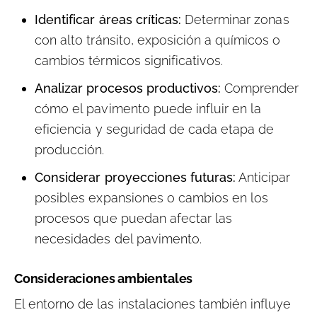
Identificar áreas críticas:
Determinar zonas
con alto tránsito, exposición a químicos o
cambios térmicos significativos.
Analizar procesos productivos:
Comprender
cómo el pavimento puede influir en la
eficiencia y seguridad de cada etapa de
producción.
Considerar proyecciones futuras:
Anticipar
posibles expansiones o cambios en los
procesos que puedan afectar las
necesidades del pavimento.
Consideraciones ambientales
El entorno de las instalaciones también influye