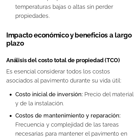
temperaturas bajas o altas sin perder
propiedades.
Impacto económico y beneficios a largo
plazo
Análisis del costo total de propiedad (TCO)
Es esencial considerar todos los costos
asociados al pavimento durante su vida útil:
Costo inicial de inversión:
Precio del material
y de la instalación.
Costos de mantenimiento y reparación:
Frecuencia y complejidad de las tareas
necesarias para mantener el pavimento en