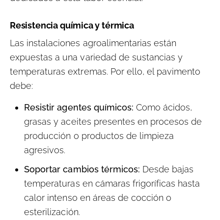
Resistencia química y térmica
Las instalaciones agroalimentarias están
expuestas a una variedad de sustancias y
temperaturas extremas. Por ello, el pavimento
debe:
Resistir agentes químicos:
Como ácidos,
grasas y aceites presentes en procesos de
producción o productos de limpieza
agresivos.
Soportar cambios térmicos:
Desde bajas
temperaturas en cámaras frigoríficas hasta
calor intenso en áreas de cocción o
esterilización.