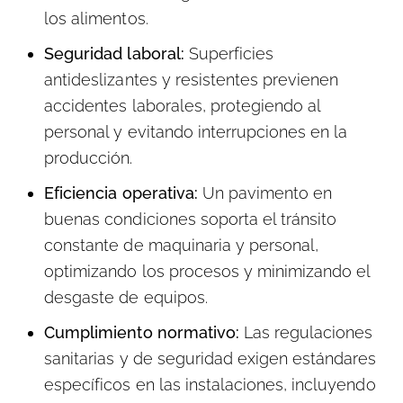
los alimentos.
Seguridad laboral:
Superficies
antideslizantes y resistentes previenen
accidentes laborales, protegiendo al
personal y evitando interrupciones en la
producción.
Eficiencia operativa:
Un pavimento en
buenas condiciones soporta el tránsito
constante de maquinaria y personal,
optimizando los procesos y minimizando el
desgaste de equipos.
Cumplimiento normativo:
Las regulaciones
sanitarias y de seguridad exigen estándares
específicos en las instalaciones, incluyendo