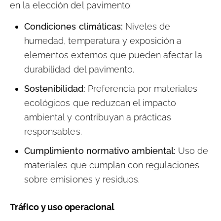
en la elección del pavimento:
Condiciones climáticas:
Niveles de
humedad, temperatura y exposición a
elementos externos que pueden afectar la
durabilidad del pavimento.
Sostenibilidad:
Preferencia por materiales
ecológicos que reduzcan el impacto
ambiental y contribuyan a prácticas
responsables.
Cumplimiento normativo ambiental:
Uso de
materiales que cumplan con regulaciones
sobre emisiones y residuos.
Tráfico y uso operacional