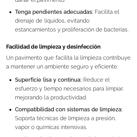
Tenga pendientes adecuadas:
Facilita el
drenaje de líquidos, evitando
estancamientos y proliferación de bacterias.
Facilidad de limpieza y desinfección
Un pavimento que facilita la limpieza contribuye
a mantener un ambiente seguro y eficiente:
Superficie lisa y continua:
Reduce el
esfuerzo y tiempo necesarios para limpiar,
mejorando la productividad.
Compatibilidad con sistemas de limpieza:
Soporta técnicas de limpieza a presión,
vapor o químicas intensivas.