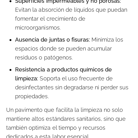
Superficies impermeables y no porosas:
Evitan la absorción de líquidos que puedan
fomentar el crecimiento de
microorganismos.
Ausencia de juntas o fisuras:
Minimiza los
espacios donde se pueden acumular
residuos o patógenos.
Resistencia a productos químicos de
limpieza:
Soporta el uso frecuente de
desinfectantes sin degradarse ni perder sus
propiedades.
Un pavimento que facilita la limpieza no solo
mantiene altos estándares sanitarios, sino que
también optimiza el tiempo y recursos
dedicados a esta labor esencial.