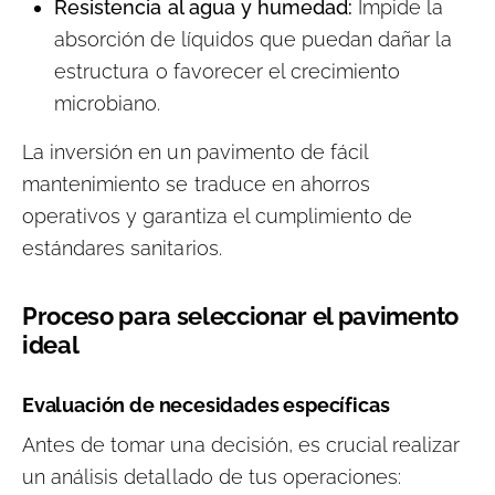
Resistencia al agua y humedad:
Impide la
absorción de líquidos que puedan dañar la
estructura o favorecer el crecimiento
microbiano.
La inversión en un pavimento de fácil
mantenimiento se traduce en ahorros
operativos y garantiza el cumplimiento de
estándares sanitarios.
Proceso para seleccionar el pavimento
ideal
Evaluación de necesidades específicas
Antes de tomar una decisión, es crucial realizar
un análisis detallado de tus operaciones: