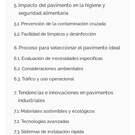
Impacto del pavimento en la higiene y
seguridad alimentaria
Prevención de la contaminación cruzada
Facilidad de limpieza y desinfección
Proceso para seleccionar el pavimento ideal
Evaluación de necesidades específicas
Consideraciones ambientales
Tráfico y uso operacional
Tendencias e innovaciones en pavimentos
industriales
Materiales sostenibles y ecológicos
Tecnologías avanzadas
Sistemas de instalación rápida