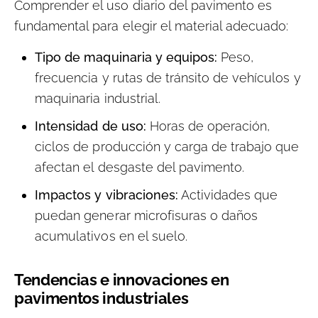
Comprender el uso diario del pavimento es
fundamental para elegir el material adecuado:
Tipo de maquinaria y equipos:
Peso,
frecuencia y rutas de tránsito de vehículos y
maquinaria industrial.
Intensidad de uso:
Horas de operación,
ciclos de producción y carga de trabajo que
afectan el desgaste del pavimento.
Impactos y vibraciones:
Actividades que
puedan generar microfisuras o daños
acumulativos en el suelo.
Tendencias e innovaciones en
pavimentos industriales