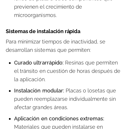
previenen el crecimiento de
microorganismos.
Sistemas de instalación rápida
Para minimizar tiempos de inactividad, se
desarrollan sistemas que permiten:
Curado ultrarrápido:
Resinas que permiten
el tránsito en cuestión de horas después de
la aplicación.
Instalación modular:
Placas o losetas que
pueden reemplazarse individualmente sin
afectar grandes áreas.
Aplicación en condiciones extremas:
Materiales que pueden instalarse en