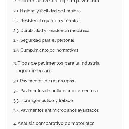
Factores clave al elegir un pavimento
Higiene y facilidad de limpieza
Resistencia química y térmica
Durabilidad y resistencia mecánica
Seguridad para el personal
Cumplimiento de normativas
Tipos de pavimentos para la industria
agroalimentaria
Pavimentos de resina epoxi
Pavimentos de poliuretano cementoso
Hormigón pulido y tratado
Pavimentos antimicrobianos avanzados
Análisis comparativo de materiales