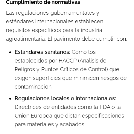
Cumplimiento de normativas
Las regulaciones gubernamentales y
estándares internacionales establecen
requisitos específicos para la industria
agroalimentaria. El pavimento debe cumplir con:
Estándares sanitarios:
Como los
establecidos por HACCP (Análisis de
Peligros y Puntos Críticos de Control) que
exigen superficies que minimicen riesgos de
contaminación.
Regulaciones locales e internacionales:
Directrices de entidades como la FDA o la
Unión Europea que dictan especificaciones
para materiales y acabados.