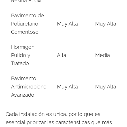
Resina Epoxi
Pavimento de
Poliuretano
Muy Alta
Muy Alta
Cementoso
Hormigón
Pulido y
Alta
Media
Tratado
Pavimento
Antimicrobiano
Muy Alta
Muy Alta
Avanzado
Cada instalación es única, por lo que es
esencial priorizar las características que más