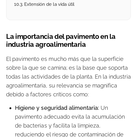
Extensión de la vida útil
La importancia del pavimento en la
industria agroalimentaria
El pavimento es mucho más que la superficie
sobre la que se camina; es la base que soporta
todas las actividades de la planta. En la industria
agroalimentaria, su relevancia se magnifica
debido a factores críticos como:
Higiene y seguridad alimentaria:
Un
pavimento adecuado evita la acumulación
de bacterias y facilita la limpieza,
reduciendo el riesgo de contaminación de