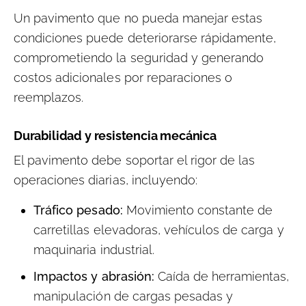
Un pavimento que no pueda manejar estas
condiciones puede deteriorarse rápidamente,
comprometiendo la seguridad y generando
costos adicionales por reparaciones o
reemplazos.
Durabilidad y resistencia mecánica
El pavimento debe soportar el rigor de las
operaciones diarias, incluyendo:
Tráfico pesado:
Movimiento constante de
carretillas elevadoras, vehículos de carga y
maquinaria industrial.
Impactos y abrasión:
Caída de herramientas,
manipulación de cargas pesadas y