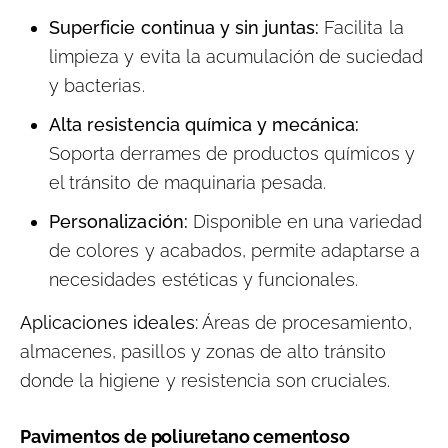
Superficie continua y sin juntas:
Facilita la
limpieza y evita la acumulación de suciedad
y bacterias.
Alta resistencia química y mecánica:
Soporta derrames de productos químicos y
el tránsito de maquinaria pesada.
Personalización:
Disponible en una variedad
de colores y acabados, permite adaptarse a
necesidades estéticas y funcionales.
Aplicaciones ideales:
Áreas de procesamiento,
almacenes, pasillos y zonas de alto tránsito
donde la higiene y resistencia son cruciales.
Pavimentos de poliuretano cementoso