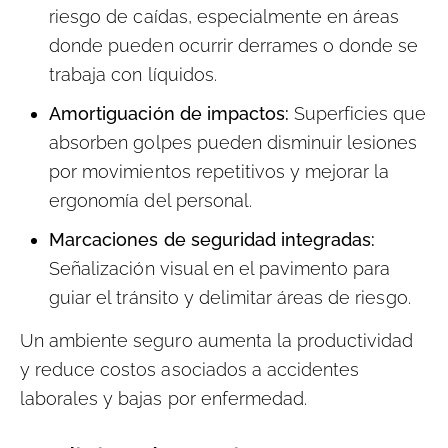
riesgo de caídas, especialmente en áreas
donde pueden ocurrir derrames o donde se
trabaja con líquidos.
Amortiguación de impactos:
Superficies que
absorben golpes pueden disminuir lesiones
por movimientos repetitivos y mejorar la
ergonomía del personal.
Marcaciones de seguridad integradas:
Señalización visual en el pavimento para
guiar el tránsito y delimitar áreas de riesgo.
Un ambiente seguro aumenta la productividad
y reduce costos asociados a accidentes
laborales y bajas por enfermedad.