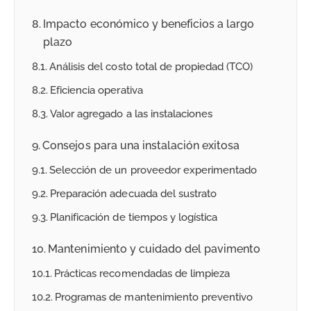
Impacto económico y beneficios a largo
plazo
Análisis del costo total de propiedad (TCO)
Eficiencia operativa
Valor agregado a las instalaciones
Consejos para una instalación exitosa
Selección de un proveedor experimentado
Preparación adecuada del sustrato
Planificación de tiempos y logística
Mantenimiento y cuidado del pavimento
Prácticas recomendadas de limpieza
Programas de mantenimiento preventivo