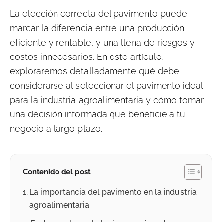
La elección correcta del pavimento puede
marcar la diferencia entre una producción
eficiente y rentable, y una llena de riesgos y
costos innecesarios. En este artículo,
exploraremos detalladamente qué debe
considerarse al seleccionar el pavimento ideal
para la industria agroalimentaria y cómo tomar
una decisión informada que beneficie a tu
negocio a largo plazo.
Contenido del post
La importancia del pavimento en la industria
agroalimentaria