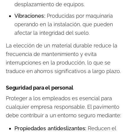
desplazamiento de equipos.
Vibraciones:
Producidas por maquinaria
operando en la instalación, que pueden
afectar la integridad del suelo.
La elección de un material durable reduce la
frecuencia de mantenimiento y evita
interrupciones en la producción, lo que se
traduce en ahorros significativos a largo plazo.
Seguridad para el personal
Proteger a los empleados es esencial para
cualquier empresa responsable. El pavimento
debe contribuir a un entorno seguro mediante:
Propiedades antideslizantes:
Reducen el