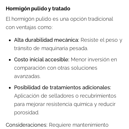
Hormigón pulido y tratado
El hormigón pulido es una opción tradicional
con ventajas como:
Alta durabilidad mecánica:
Resiste el peso y
tránsito de maquinaria pesada.
Costo inicial accesible:
Menor inversión en
comparación con otras soluciones
avanzadas.
Posibilidad de tratamientos adicionales:
Aplicación de selladores o recubrimientos
para mejorar resistencia química y reducir
porosidad.
Consideraciones:
Requiere mantenimiento