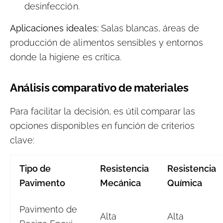
desinfección.
Aplicaciones ideales:
Salas blancas, áreas de
producción de alimentos sensibles y entornos
donde la higiene es crítica.
Análisis comparativo de materiales
Para facilitar la decisión, es útil comparar las
opciones disponibles en función de criterios
clave:
Tipo de
Resistencia
Resistencia
Pavimento
Mecánica
Química
Pavimento de
Alta
Alta