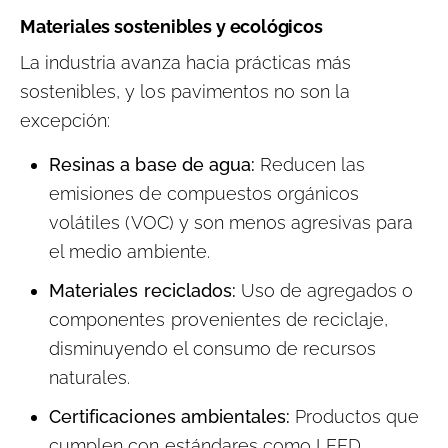
Materiales sostenibles y ecológicos
La industria avanza hacia prácticas más
sostenibles, y los pavimentos no son la
excepción:
Resinas a base de agua:
Reducen las
emisiones de compuestos orgánicos
volátiles (VOC) y son menos agresivas para
el medio ambiente.
Materiales reciclados:
Uso de agregados o
componentes provenientes de reciclaje,
disminuyendo el consumo de recursos
naturales.
Certificaciones ambientales:
Productos que
cumplen con estándares como LEED,