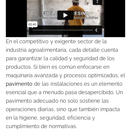
En el competitivo y exigente sector de la
industria agroalimentaria, cada detalle cuenta
para garantizar la calidad y seguridad de los
productos. Si bien es común enfocarse en
maquinaria avanzada y procesos optimizados, el
pavimento
de las instalaciones es un elemento
esencial que a menudo pasa desapercibido. Un
pavimento adecuado no solo sostiene las
operaciones diarias, sino que también impacta
en la higiene, seguridad, eficiencia y
cumplimiento de normativas.