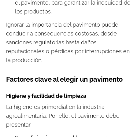
el pavimento, para garantizar la inocuidad de
los productos.
Ignorar la importancia del pavimento puede
conducir a consecuencias costosas, desde
sanciones regulatorias hasta daños
reputacionales o pérdidas por interrupciones en
la producción.
Factores clave al elegir un pavimento
Higiene y facilidad de limpieza
La higiene es primordial en la industria
agroalimentaria. Por ello, el pavimento debe
presentar: