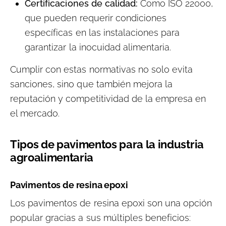
Certificaciones de calidad:
Como ISO 22000,
que pueden requerir condiciones
específicas en las instalaciones para
garantizar la inocuidad alimentaria.
Cumplir con estas normativas no solo evita
sanciones, sino que también mejora la
reputación y competitividad de la empresa en
el mercado.
Tipos de pavimentos para la industria
agroalimentaria
Pavimentos de resina epoxi
Los pavimentos de resina epoxi son una opción
popular gracias a sus múltiples beneficios: