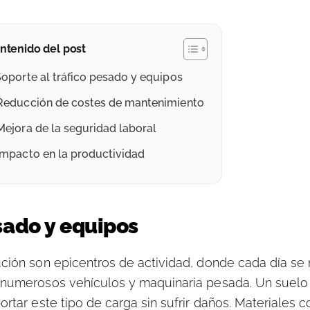
ntenido del post
Soporte al tráfico pesado y equipos
Reducción de costes de mantenimiento
Mejora de la seguridad laboral
Impacto en la productividad
sado y equipos
ución son epicentros de actividad, donde cada día se
 numerosos vehículos y maquinaria pesada. Un suelo 
rtar este tipo de carga sin sufrir daños. Materiales 