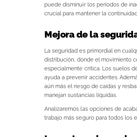
puede disminuir los períodos de ina
crucial para mantener la continuida
Mejora de la segurid
La seguridad es primordial en cualq
distribución, donde el movimiento 
especialmente crítica. Los suelos de
ayuda a prevenir accidentes. Ademá
aún más el riesgo de caídas y resb
manejan sustancias líquidas.
Analizaremos las opciones de acab
trabajo más seguro para todos los 