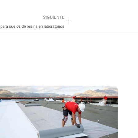
Siguiente
SIGUIENTE
para suelos de resina en laboratorios