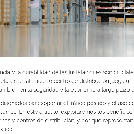
encia y la durabilidad de las instalaciones son cruciale
 suelo en un almacén o centro de distribución juega un 
 también en la seguridad y la economía a largo plazo 
 diseñados para soportar el tráfico pesado y el uso c
tornos. En este artículo, exploraremos los beneficios
enes y centros de distribución, y por qué representan
stico.