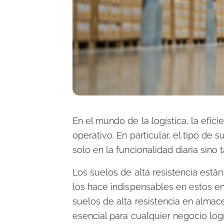
En el mundo de la logística, la efici
operativo. En particular, el tipo de
solo en la funcionalidad diaria sino
Los suelos de alta resistencia están
los hace indispensables en estos en
suelos de alta resistencia en almac
esencial para cualquier negocio logí