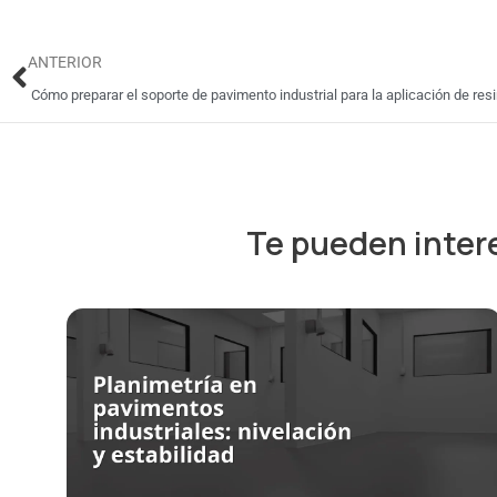
Ant
ANTERIOR
Cómo preparar el soporte de pavimento industrial para la aplicación de res
Te pueden inter