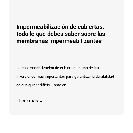
Impermeabilización de cubiertas:
todo lo que debes saber sobre las
membranas impermeabilizantes
La impermeabilización de cubiertas es una de las
inversiones más importantes para garantizar la durabilidad
de cualquier edificio. Tanto en ...
Leer más →