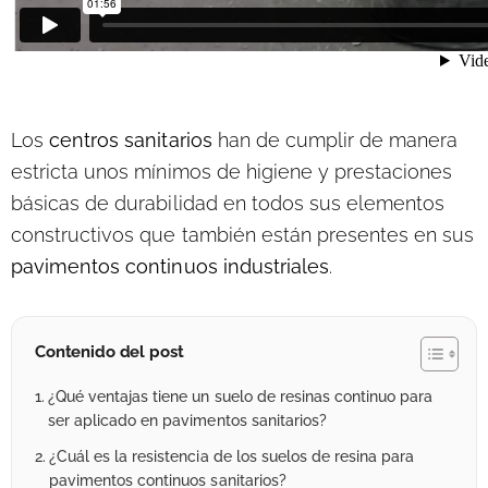
Los
centros sanitarios
han de cumplir de manera
estricta unos mínimos de higiene y prestaciones
básicas de durabilidad en todos sus elementos
constructivos que también están presentes en sus
pavimentos continuos industriales
.
Contenido del post
¿Qué ventajas tiene un suelo de resinas continuo para
ser aplicado en pavimentos sanitarios?
¿Cuál es la resistencia de los suelos de resina para
pavimentos continuos sanitarios?