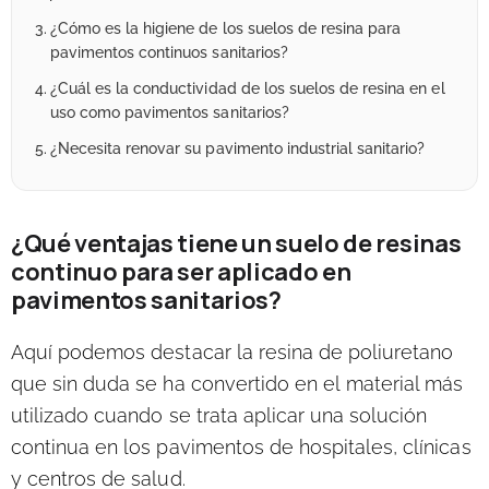
¿Cómo es la higiene de los suelos de resina para
pavimentos continuos sanitarios?
¿Cuál es la conductividad de los suelos de resina en el
uso como pavimentos sanitarios?
¿Necesita renovar su pavimento industrial sanitario?
¿Qué ventajas tiene un suelo de resinas
continuo para ser aplicado en
pavimentos sanitarios?
Aquí podemos destacar la resina de poliuretano
que sin duda se ha convertido en el material más
utilizado cuando se trata aplicar una solución
continua en los pavimentos de hospitales, clínicas
y centros de salud.