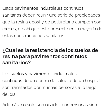
Estos
pavimentos industriales continuos
sanitarios
deben reunir una serie de propiedades
que la resina epoxi y de poliuretano cumplen con
creces, de ahí que esté presente en la mayoría de
estas construcciones sanitarias.
¿Cuál es la resistencia de los suelos de
resina para pavimentos continuos
sanitarios?
Los
suelos y pavimentos industriales
continuos
de un centro de salud o de un hospital
son transitados por muchas personas a lo largo
del día.
Además, no solo son pisados por personas sino