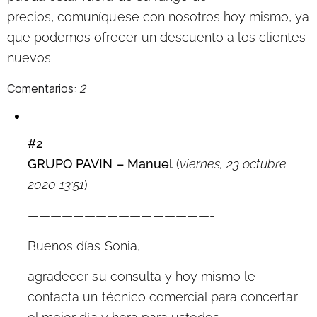
precios,
comuníquese con nosotros hoy mismo
, ya
que podemos ofrecer un descuento a los clientes
nuevos.
Comentarios:
2
#2
GRUPO PAVIN – Manuel
(
viernes, 23 octubre
2020 13:51
)
————————————————-
Buenos días Sonia,
agradecer su consulta y hoy mismo le
contacta un técnico comercial para concertar