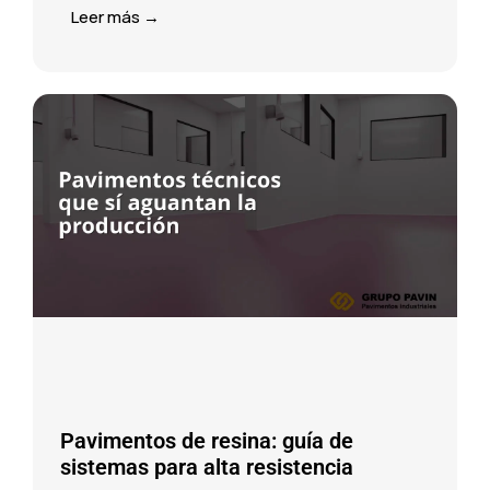
Leer más →
Pavimentos de resina: guía de
sistemas para alta resistencia