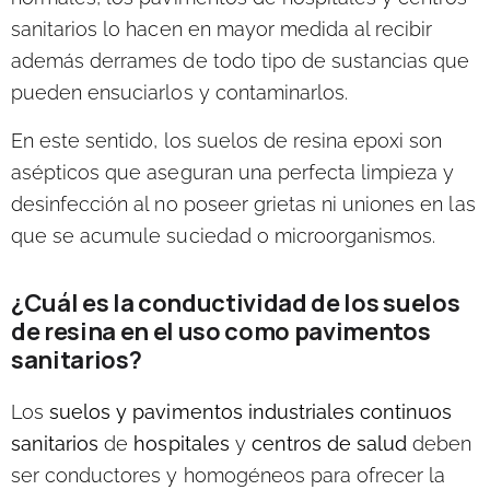
sanitarios lo hacen en mayor medida al recibir
además derrames de todo tipo de sustancias que
pueden ensuciarlos y contaminarlos.
En este sentido, los suelos de resina epoxi son
asépticos que aseguran una perfecta limpieza y
desinfección al no poseer grietas ni uniones en las
que se acumule suciedad o microorganismos.
¿Cuál es la conductividad de los suelos
de resina en el uso como pavimentos
sanitarios?
Los
suelos y pavimentos industriales continuos
sanitarios
de
hospitales
y
centros de salud
deben
ser conductores y homogéneos para ofrecer la