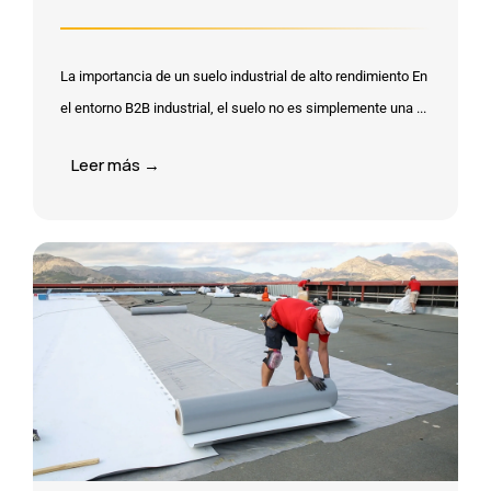
La importancia de un suelo industrial de alto rendimiento En
el entorno B2B industrial, el suelo no es simplemente una ...
Leer más →