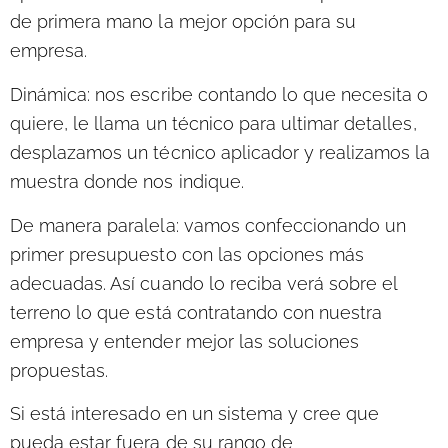
de primera mano la mejor opción para su
empresa.
Dinámica:
nos escribe contando lo que necesita o
quiere, le llama un técnico para ultimar detalles,
desplazamos un técnico aplicador y realizamos la
muestra donde nos indique.
De manera paralela:
vamos confeccionando un
primer presupuesto con las opciones más
adecuadas. Así cuando lo reciba verá sobre el
terreno lo que está contratando con nuestra
empresa y entender mejor las soluciones
propuestas.
Si está interesado en un sistema y cree que
pueda estar fuera de su rango de