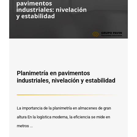
Planimetría en pavimentos
industriales, nivelación y estabilidad
La importancia de la planimetría en almacenes de gran
altura En la logística moderna, la eficiencia se mide en
metros ...