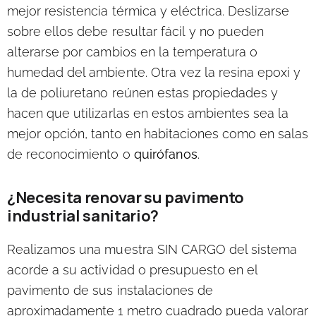
mejor resistencia térmica y eléctrica. Deslizarse
sobre ellos debe resultar fácil y no pueden
alterarse por cambios en la temperatura o
humedad del ambiente. Otra vez la resina epoxi y
la de poliuretano reúnen estas propiedades y
hacen que utilizarlas en estos ambientes sea la
mejor opción, tanto en habitaciones como en salas
de reconocimiento o
quirófanos
.
¿Necesita renovar su pavimento
industrial sanitario?
Realizamos una muestra SIN CARGO del sistema
acorde a su actividad
o presupuesto en el
pavimento de sus instalaciones de
aproximadamente 1 metro cuadrado pueda valorar