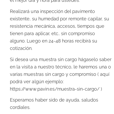
el mejor día y hora para ustedes.
Realizará una inspección del pavimento
existente, su humedad por remonte capilar, su
resistencia mecánica, accesos, tiempos que
tienen para aplicar, etc.. sin compromiso
alguno. Luego en 24-48 horas recibirá su
cotización.
Si desea una muestra sin cargo hágaselo saber
en la visita a nuestro técnico, le haremos una o
varias muestras sin cargo y compromiso ( aquí
podrá ver algún ejemplo:
https://www.pavin.es/muestra-sin-cargo/ )
Esperamos haber sido de ayuda, saludos
cordiales.