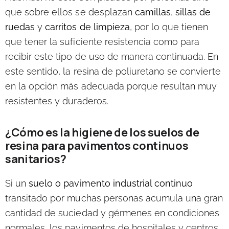
que sobre ellos se desplazan
camillas
,
sillas de
ruedas
y
carritos de limpieza
, por lo que tienen
que tener la suficiente resistencia como para
recibir este tipo de uso de manera continuada. En
este sentido, la resina de poliuretano se convierte
en la opción más adecuada porque resultan muy
resistentes y duraderos.
¿Cómo es la higiene de los suelos de
resina para pavimentos continuos
sanitarios?
Si un
suelo o pavimento industrial continuo
transitado por muchas personas acumula una gran
cantidad de suciedad y gérmenes en condiciones
normales, los pavimentos de hospitales y centros