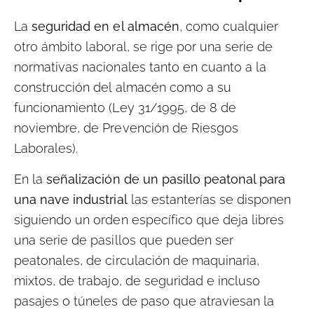
La
seguridad en el almacén
, como cualquier
otro ámbito laboral, se rige por una serie de
normativas nacionales tanto en cuanto a la
construcción del almacén como a su
funcionamiento (Ley 31/1995, de 8 de
noviembre, de Prevención de Riesgos
Laborales).
En la
señalización de un pasillo peatonal para
una nave industrial
las estanterías se disponen
siguiendo un orden específico que deja libres
una serie de pasillos que pueden ser
peatonales, de circulación de maquinaria,
mixtos, de trabajo, de seguridad e incluso
pasajes o túneles de paso que atraviesan la