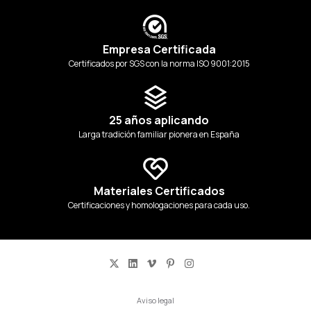
Empresa Certificada
Certificados por SGS con la norma ISO 9001:2015
25 años aplicando
Larga tradición familiar pionera en España
Materiales Certificados
Certificaciones y homologaciones para cada uso.
Aviso legal