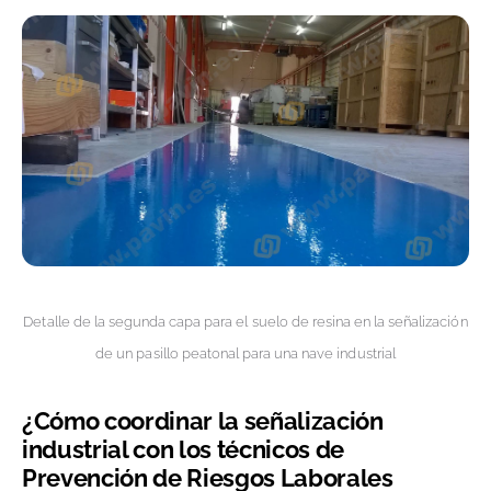
Detalle de la segunda capa para el suelo de resina en la señalización
de un pasillo peatonal para una nave industrial
¿Cómo coordinar la señalización
industrial con los técnicos de
Prevención de Riesgos Laborales