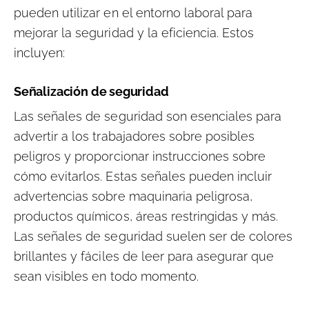
pueden utilizar en el entorno laboral para
mejorar la seguridad y la eficiencia. Estos
incluyen:
Señalización de seguridad
Las señales de seguridad son esenciales para
advertir a los trabajadores sobre posibles
peligros y proporcionar instrucciones sobre
cómo evitarlos. Estas señales pueden incluir
advertencias sobre maquinaria peligrosa,
productos químicos, áreas restringidas y más.
Las señales de seguridad suelen ser de colores
brillantes y fáciles de leer para asegurar que
sean visibles en todo momento.