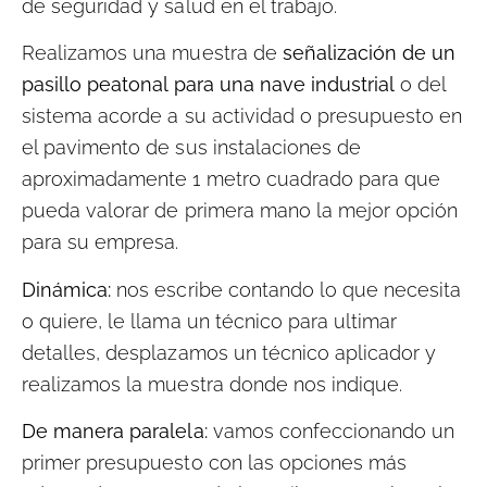
de seguridad y salud en el trabajo.
Realizamos una muestra de
señalización de un
pasillo peatonal para una nave industrial
o del
sistema acorde a su actividad o presupuesto en
el pavimento de sus instalaciones de
aproximadamente 1 metro cuadrado para que
pueda valorar de primera mano la mejor opción
para su empresa.
Dinámica:
nos escribe contando lo que necesita
o quiere, le llama un técnico para ultimar
detalles, desplazamos un técnico aplicador y
realizamos la muestra donde nos indique.
De manera paralela:
vamos confeccionando un
primer presupuesto con las opciones más