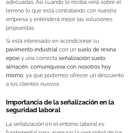
adecuadas. Así cuando lo reciba verá sobre el
terreno lo que está contratando con nuestra
empresa y entenderá mejor las soluciones
propuestas.
Si está interesado en acondicionar su
pavimento industrial
con un
suelo de resina
epoxi
y una correcta
señalización suelo
almacén
,
comuníquese con nosotros hoy
mismo
, ya que podemos ofrecer un descuento
a los clientes nuevos.
Importancia de la señalización en la
seguridad laboral
La señalización en el entorno laboral es
fundamental para asegurar la seguridad de los