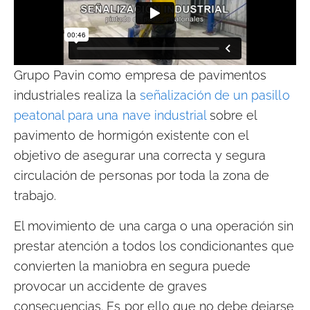
Grupo Pavin como empresa de pavimentos
industriales realiza la
señalización de un pasillo
peatonal para una nave industrial
sobre el
pavimento de hormigón existente con el
objetivo de asegurar una correcta y segura
circulación de personas por toda la zona de
trabajo.
El movimiento de una carga o una operación sin
prestar atención a todos los condicionantes que
convierten la maniobra en segura puede
provocar un accidente de graves
consecuencias. Es por ello que no debe dejarse