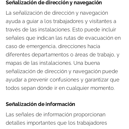
Señalización de dirección y navegación
La señalización de dirección y navegación
ayuda a guiar a los trabajadores y visitantes a
través de las instalaciones. Esto puede incluir
señales que indican las rutas de evacuación en
caso de emergencia, direcciones hacia
diferentes departamentos o áreas de trabajo, y
mapas de las instalaciones. Una buena
señalización de dirección y navegación puede
ayudar a prevenir confusiones y garantizar que
todos sepan dónde ir en cualquier momento.
Señalización de información
Las señales de información proporcionan
detalles importantes que los trabajadores