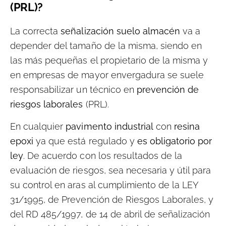
(PRL)?
La correcta
señalización suelo almacén
va a
depender del tamaño de la misma, siendo en
las más pequeñas el propietario de la misma y
en empresas de mayor envergadura se suele
responsabilizar un técnico en
prevención de
riesgos laborales
(PRL).
En cualquier
pavimento industrial
con
resina
epoxi
ya que está regulado y
es obligatorio por
ley
. De acuerdo con los resultados de la
evaluación de riesgos, sea necesaria y útil para
su control en aras al cumplimiento de la LEY
31/1995, de Prevención de Riesgos Laborales, y
del RD 485/1997, de 14 de abril de señalización