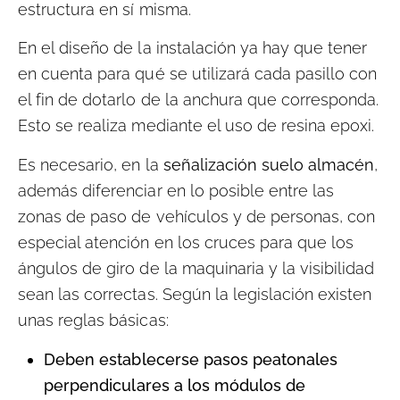
estructura en sí misma.
En el diseño de la instalación ya hay que tener
en cuenta para qué se utilizará cada pasillo con
el fin de dotarlo de la anchura que corresponda.
Esto se realiza mediante el uso de resina epoxi.
Es necesario, en la
señalización suelo almacén
,
además diferenciar en lo posible entre las
zonas de paso de vehículos y de personas, con
especial atención en los cruces para que los
ángulos de giro de la maquinaria y la visibilidad
sean las correctas. Según la legislación existen
unas reglas básicas:
Deben establecerse pasos peatonales
perpendiculares a los módulos de