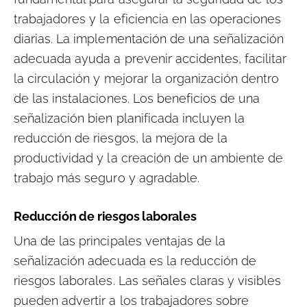
trabajadores y la eficiencia en las operaciones
diarias. La implementación de una señalización
adecuada ayuda a prevenir accidentes, facilitar
la circulación y mejorar la organización dentro
de las instalaciones. Los beneficios de una
señalización bien planificada incluyen la
reducción de riesgos, la mejora de la
productividad y la creación de un ambiente de
trabajo más seguro y agradable.
Reducción de riesgos laborales
Una de las principales ventajas de la
señalización adecuada es la reducción de
riesgos laborales. Las señales claras y visibles
pueden advertir a los trabajadores sobre