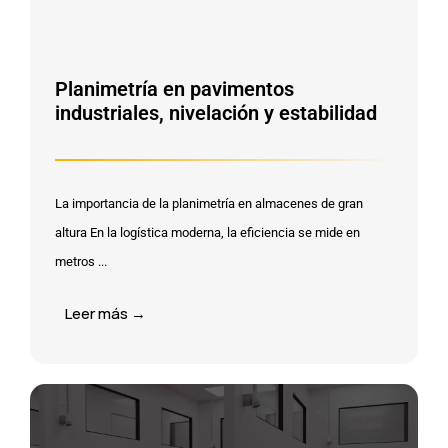
Planimetría en pavimentos
industriales, nivelación y estabilidad
La importancia de la planimetría en almacenes de gran
altura En la logística moderna, la eficiencia se mide en
metros ...
Leer más →