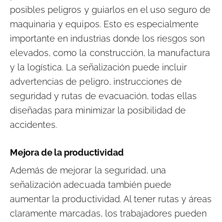
posibles peligros y guiarlos en el uso seguro de
maquinaria y equipos. Esto es especialmente
importante en industrias donde los riesgos son
elevados, como la construcción, la manufactura
y la logística. La señalización puede incluir
advertencias de peligro, instrucciones de
seguridad y rutas de evacuación, todas ellas
diseñadas para minimizar la posibilidad de
accidentes.
Mejora de la productividad
Además de mejorar la seguridad, una
señalización adecuada también puede
aumentar la productividad. Al tener rutas y áreas
claramente marcadas, los trabajadores pueden