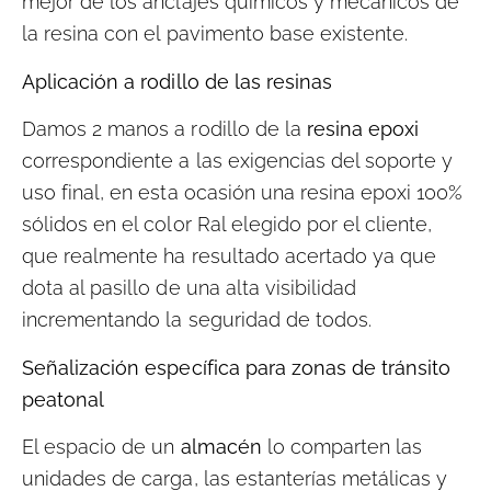
mejor de los anclajes químicos y mecánicos de
la resina con el pavimento base existente.
Aplicación a rodillo de las resinas
Damos 2 manos a rodillo de la
resina epoxi
correspondiente a las exigencias del soporte y
uso final, en esta ocasión una resina epoxi 100%
sólidos en el color Ral elegido por el cliente,
que realmente ha resultado acertado ya que
dota al pasillo de una alta visibilidad
incrementando la seguridad de todos.
Señalización específica para zonas de tránsito
peatonal
El espacio de un
almacén
lo comparten las
unidades de carga, las estanterías metálicas y