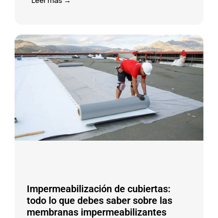
Leer más →
Impermeabilización de cubiertas:
todo lo que debes saber sobre las
membranas impermeabilizantes