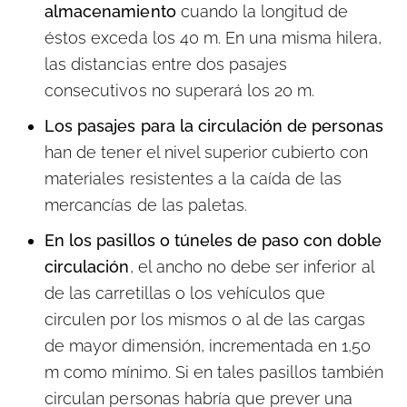
almacenamiento
cuando la longitud de
éstos exceda los 40 m. En una misma hilera,
las distancias entre dos pasajes
consecutivos no superará los 20 m.
Los pasajes para la circulación de personas
han de tener el nivel superior cubierto con
materiales resistentes a la caída de las
mercancías de las paletas.
En los pasillos o túneles de paso con doble
circulación
, el ancho no debe ser inferior al
de las carretillas o los vehículos que
circulen por los mismos o al de las cargas
de mayor dimensión, incrementada en 1,50
m como mínimo. Si en tales pasillos también
circulan personas habría que prever una