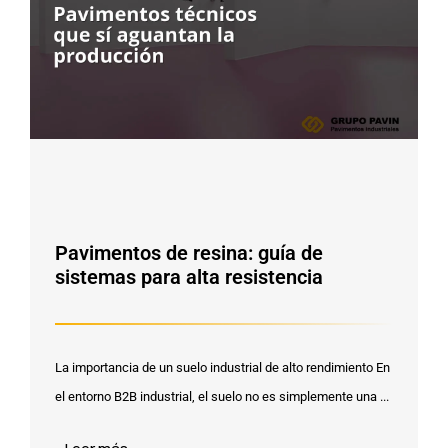
Pavimentos de resina: guía de
sistemas para alta resistencia
La importancia de un suelo industrial de alto rendimiento En
el entorno B2B industrial, el suelo no es simplemente una ...