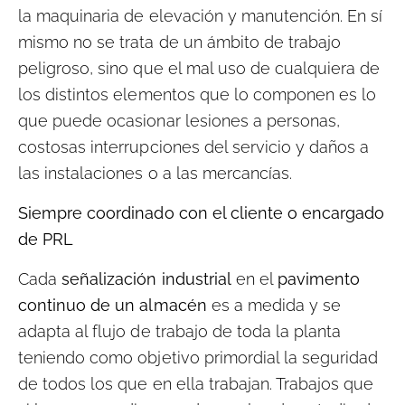
la maquinaria de elevación y manutención. En sí
mismo no se trata de un ámbito de trabajo
peligroso, sino que el mal uso de cualquiera de
los distintos elementos que lo componen es lo
que puede ocasionar lesiones a personas,
costosas interrupciones del servicio y daños a
las instalaciones o a las mercancías.
Siempre coordinado con el cliente o encargado
de PRL
Cada
señalización industrial
en el
pavimento
continuo de un almacén
es a medida y se
adapta al flujo de trabajo de toda la planta
teniendo como objetivo primordial la seguridad
de todos los que en ella trabajan. Trabajos que