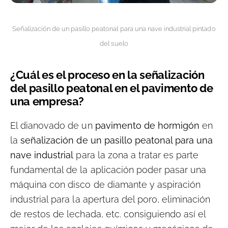
Señalización de un pasillo peatonal para una nave industrial pintado
del suelo
¿Cuál es el proceso en la señalización
del pasillo peatonal en el pavimento de
una empresa?
El dianovado de un
pavimento de hormigón
en
la
señalización de un pasillo peatonal para una
nave industrial
para la zona a tratar es parte
fundamental de la aplicación poder pasar una
máquina con disco de diamante y aspiración
industrial para la apertura del poro, eliminación
de restos de lechada, etc. consiguiendo así el