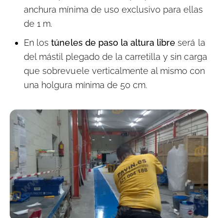
anchura mínima de uso exclusivo para ellas
de 1 m.
En los
túneles de paso la altura libre
será la
del mástil plegado de la carretilla y sin carga
que sobrevuele verticalmente al mismo con
una holgura mínima de 50 cm.