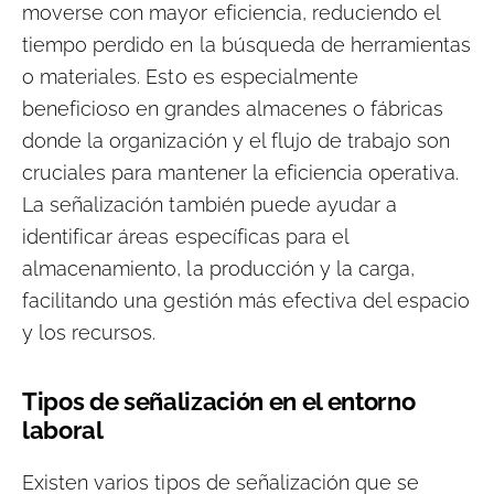
moverse con mayor eficiencia, reduciendo el
tiempo perdido en la búsqueda de herramientas
o materiales. Esto es especialmente
beneficioso en grandes almacenes o fábricas
donde la organización y el flujo de trabajo son
cruciales para mantener la eficiencia operativa.
La señalización también puede ayudar a
identificar áreas específicas para el
almacenamiento, la producción y la carga,
facilitando una gestión más efectiva del espacio
y los recursos.
Tipos de señalización en el entorno
laboral
Existen varios tipos de señalización que se