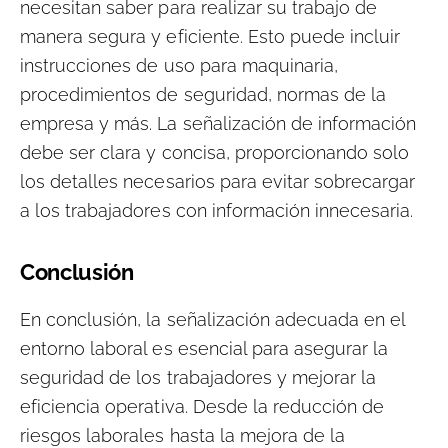
necesitan saber para realizar su trabajo de
manera segura y eficiente. Esto puede incluir
instrucciones de uso para maquinaria,
procedimientos de seguridad, normas de la
empresa y más. La señalización de información
debe ser clara y concisa, proporcionando solo
los detalles necesarios para evitar sobrecargar
a los trabajadores con información innecesaria.
Conclusión
En conclusión, la señalización adecuada en el
entorno laboral es esencial para asegurar la
seguridad de los trabajadores y mejorar la
eficiencia operativa. Desde la reducción de
riesgos laborales hasta la mejora de la