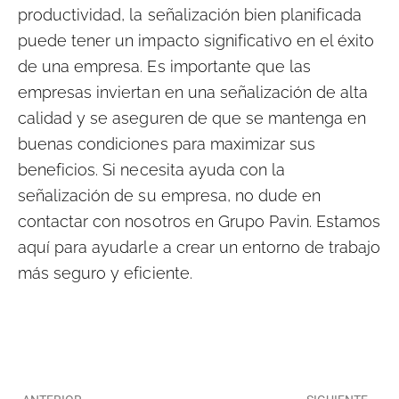
productividad, la señalización bien planificada
puede tener un impacto significativo en el éxito
de una empresa. Es importante que las
empresas inviertan en una señalización de alta
calidad y se aseguren de que se mantenga en
buenas condiciones para maximizar sus
beneficios. Si necesita ayuda con la
señalización de su empresa, no dude en
contactar con nosotros en Grupo Pavin. Estamos
aquí para ayudarle a crear un entorno de trabajo
más seguro y eficiente.