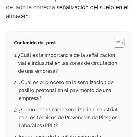
de lado la correcta
señalización del suelo en el
almacén.
Contenido del post
¿Cuál es la importancia de la señalización
vial e industrial en las zonas de circulación
de una empresa?
¿Cuál es el proceso en la señalización del
pasillo peatonal en el pavimento de una
empresa?
¿Cómo coordinar la señalización industrial
con los técnicos de Prevención de Riesgos
Laborales (PRL)?
Importancia de la señalización en la