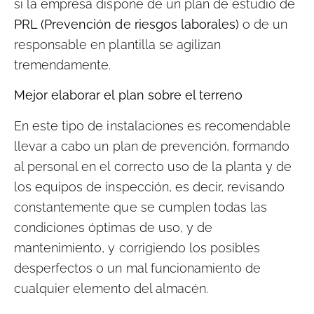
si la empresa dispone de un plan de estudio de
PRL (Prevención de riesgos laborales)
o de un
responsable en plantilla se agilizan
tremendamente.
Mejor elaborar el plan sobre el terreno
En este tipo de instalaciones es recomendable
llevar a cabo un plan de prevención, formando
al personal en el correcto uso de la planta y de
los equipos de inspección, es decir, revisando
constantemente que se cumplen todas las
condiciones óptimas de uso, y de
mantenimiento, y corrigiendo los posibles
desperfectos o un mal funcionamiento de
cualquier elemento del almacén.