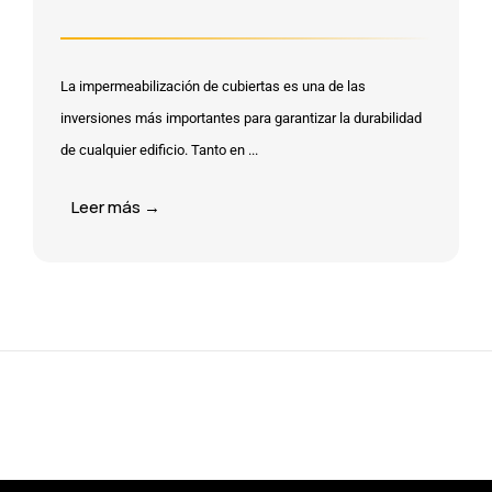
La impermeabilización de cubiertas es una de las
inversiones más importantes para garantizar la durabilidad
de cualquier edificio. Tanto en ...
Leer más →