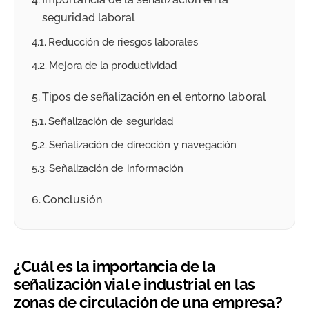
seguridad laboral
Reducción de riesgos laborales
Mejora de la productividad
Tipos de señalización en el entorno laboral
Señalización de seguridad
Señalización de dirección y navegación
Señalización de información
Conclusión
¿Cuál es la importancia de la
señalización vial e industrial en las
zonas de circulación de una empresa?